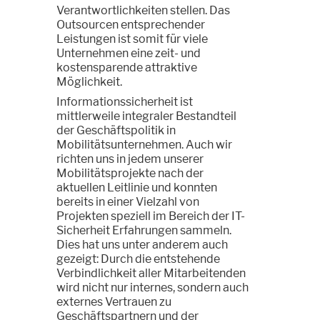
Verantwortlichkeiten stellen. Das
Outsourcen entsprechender
Leistungen ist somit für viele
Unternehmen eine zeit- und
kostensparende attraktive
Möglichkeit.
Informationssicherheit ist
mittlerweile integraler Bestandteil
der Geschäftspolitik in
Mobilitätsunternehmen. Auch wir
richten uns in jedem unserer
Mobilitätsprojekte nach der
aktuellen Leitlinie und konnten
bereits in einer Vielzahl von
Projekten speziell im Bereich der IT-
Sicherheit Erfahrungen sammeln.
Dies hat uns unter anderem auch
gezeigt: Durch die entstehende
Verbindlichkeit aller Mitarbeitenden
wird nicht nur internes, sondern auch
externes Vertrauen zu
Geschäftspartnern und der