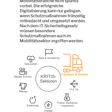
Mobilitätsbranche nicht spurlos
vorbei. Die erfolgreiche
Digitalisierung kann nur gelingen,
wenn Schutzmaßnahmen frühzeitig
mitbedacht und umgesetzt werden.
Nach dem IT-Sicherheitsgesetz
müssen besondere
Schutzmaßnahmen auch im
Mobilitätssektor ergriffen werden.