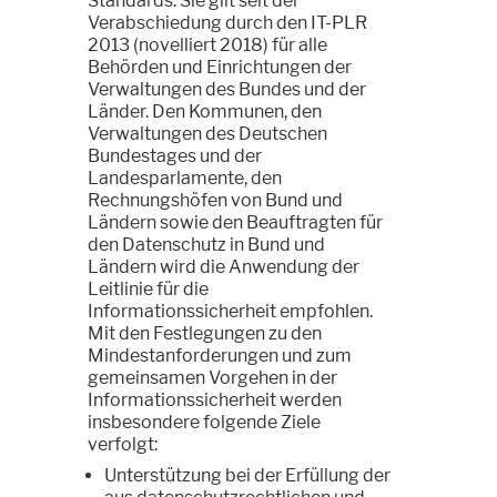
Standards. Sie gilt seit der
Verabschiedung durch den IT-PLR
2013 (novelliert 2018) für alle
Behörden und Einrichtungen der
Verwaltungen des Bundes und der
Länder. Den Kommunen, den
Verwaltungen des Deutschen
Bundestages und der
Landesparlamente, den
Rechnungshöfen von Bund und
Ländern sowie den Beauftragten für
den Datenschutz in Bund und
Ländern wird die Anwendung der
Leitlinie für die
Informationssicherheit empfohlen.
Mit den Festlegungen zu den
Mindestanforderungen und zum
gemeinsamen Vorgehen in der
Informationssicherheit werden
insbesondere folgende Ziele
verfolgt:
Unterstützung bei der Erfüllung der