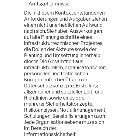
Amtsgeheimnisse.
Die in diesem Kontext entstandenen
Anforderungen und Aufgaben ziehen
einen nicht unerheblichen Aufwand
nach sich. Sie haben Auswirkungen
auf alle Planungsschritte eines
infrastrukturtechnischen Projektes,
die Rollen der Akteure sowie der
Planung und Umsetzung innerhalb
dieser. Die Gesamtheit aus
infrastrukturellen, organisatorischen,
personellen und technischen
Komponenten benötigen u.a.
Datenschutzkonzepte, Erstellung
allgemeiner und spezieller Leit- und
Richtlinien sowie eines oder
mehrerer Sicherheitskonzepte,
Risikoanalysen, Notfallmanagement,
Schulungen, Sensibilisierungen u.v.m.
Jede Organisationsebene muss sich
im Bereich der
Informationssicherheit