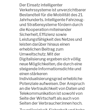
Der Einsatz intelligenter
Verkehrssysteme ist unverzichtbarer
Bestandteil für die Mobilität des 21.
Jahrhunderts. Intelligente Fahrzeug-
und Straßensysteme fördern durch
die Kooperation miteinander
Sicherheit, Effizienz sowie
Leistungsfähigkeit des Netzes und
leisten darüber hinaus einen
erheblichen Beitrag zum
Umweltschutz. Mit der
Digitalisierung ergeben sich völlig
neue Möglichkeiten, die durch eine
steigende Informationsdichte und
einen stärkeren
Individualisierungsgrad erhebliche
Potenziale aufweisen. Der Anspruch
an die Vertraulichkeit von Daten und
Telekommunikation ist sowohl von
Seite der Wirtschaft als auch von
Seiten der Verbraucher:innen hoch.