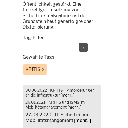
Öffentlichkeit gestärkt. Eine
frühzeitige Umsetzung von IT-
Sicherheitsmaßnahmen ist der
Grundstein heutiger erfolgreicher
Digitalisierung.
Tag-Filter
Gewählte Tags
KRITIS
30.06.2022 - KRITIS – Anforderungen
an die Infrastruktur
[mehr...]
26.01.2021 - KRITIS und ISMS im
Mobilitätsmanagement
[mehr...]
27.03.2020 - IT-Sicherheit im
Mobilitätsmangement
[mehr...]