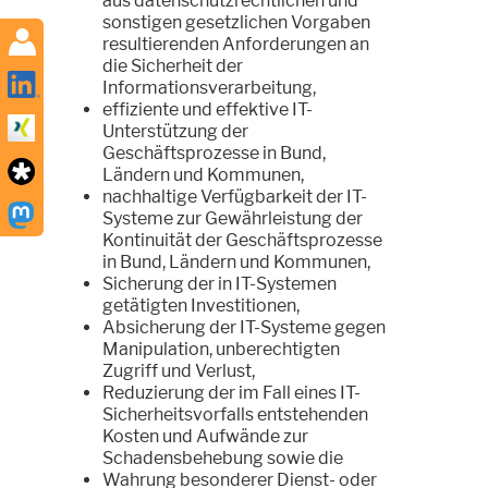
aus datenschutzrechtlichen und
sonstigen gesetzlichen Vorgaben
resultierenden Anforderungen an
die Sicherheit der
Informationsverarbeitung,
effiziente und effektive IT-
Unterstützung der
Geschäftsprozesse in Bund,
Ländern und Kommunen,
nachhaltige Verfügbarkeit der IT-
Systeme zur Gewährleistung der
Kontinuität der Geschäftsprozesse
in Bund, Ländern und Kommunen,
Sicherung der in IT-Systemen
getätigten Investitionen,
Absicherung der IT-Systeme gegen
Manipulation, unberechtigten
Zugriff und Verlust,
Reduzierung der im Fall eines IT-
Sicherheitsvorfalls entstehenden
Kosten und Aufwände zur
Schadensbehebung sowie die
Wahrung besonderer Dienst- oder