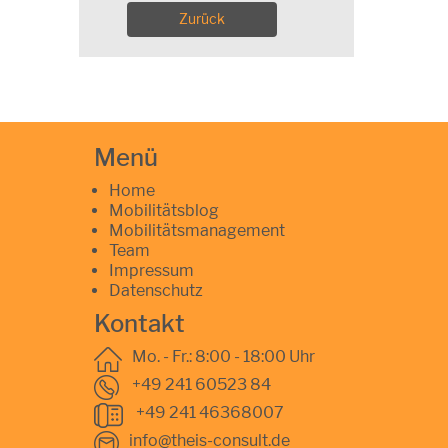
Zurück
Menü
Home
Mobilitätsblog
Mobilitätsmanagement
Team
Impressum
Datenschutz
Kontakt
Mo. - Fr.: 8:00 - 18:00 Uhr
+49 241 60523 84
+49 241 46368007
info@theis-consult.de