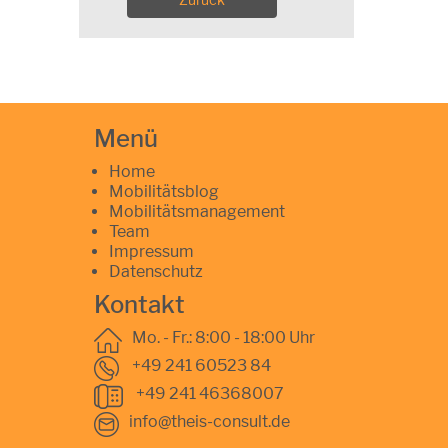
Menü
Home
Mobilitätsblog
Mobilitätsmanagement
Team
Impressum
Datenschutz
Kontakt
Mo. - Fr.: 8:00 - 18:00 Uhr
+49 241 60523 84
+49 241 46368007
info@theis-consult.de