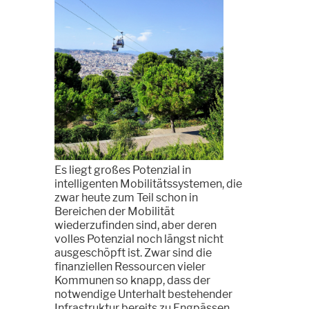
Es liegt großes Potenzial in
intelligenten Mobilitätssystemen, die
zwar heute zum Teil schon in
Bereichen der Mobilität
wiederzufinden sind, aber deren
volles Potenzial noch längst nicht
ausgeschöpft ist. Zwar sind die
finanziellen Ressourcen vieler
Kommunen so knapp, dass der
notwendige Unterhalt bestehender
Infrastruktur bereits zu Engpässen