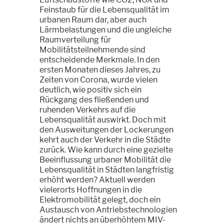
Feinstaub für die Lebensqualität im
urbanen Raum dar, aber auch
Lärmbelastungen und die ungleiche
Raumverteilung für
Mobilitätsteilnehmende sind
entscheidende Merkmale. In den
ersten Monaten dieses Jahres, zu
Zeiten von Corona, wurde vielen
deutlich, wie positiv sich ein
Rückgang des fließenden und
ruhenden Verkehrs auf die
Lebensqualität auswirkt. Doch mit
den Ausweitungen der Lockerungen
kehrt auch der Verkehr in die Städte
zurück. Wie kann durch eine gezielte
Beeinflussung urbaner Mobilität die
Lebensqualität in Städten langfristig
erhöht werden? Aktuell werden
vielerorts Hoffnungen in die
Elektromobilität gelegt, doch ein
Austausch von Antriebstechnologien
ändert nichts an überhöhtem MIV-