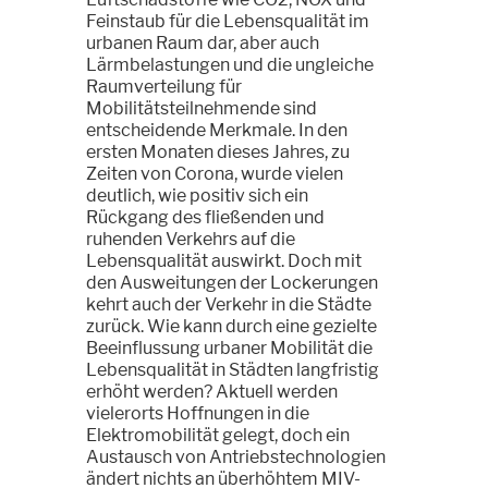
Feinstaub für die Lebensqualität im
urbanen Raum dar, aber auch
Lärmbelastungen und die ungleiche
Raumverteilung für
Mobilitätsteilnehmende sind
entscheidende Merkmale. In den
ersten Monaten dieses Jahres, zu
Zeiten von Corona, wurde vielen
deutlich, wie positiv sich ein
Rückgang des fließenden und
ruhenden Verkehrs auf die
Lebensqualität auswirkt. Doch mit
den Ausweitungen der Lockerungen
kehrt auch der Verkehr in die Städte
zurück. Wie kann durch eine gezielte
Beeinflussung urbaner Mobilität die
Lebensqualität in Städten langfristig
erhöht werden? Aktuell werden
vielerorts Hoffnungen in die
Elektromobilität gelegt, doch ein
Austausch von Antriebstechnologien
ändert nichts an überhöhtem MIV-