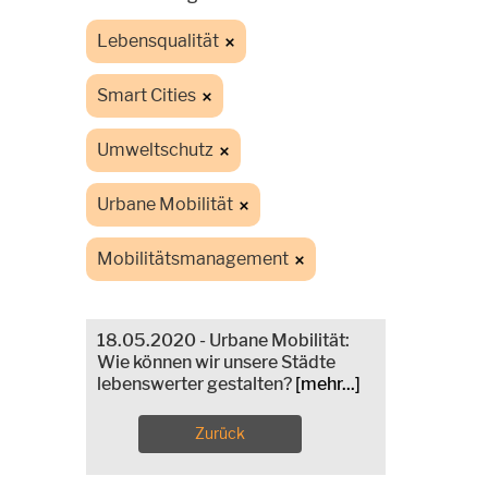
Lebensqualität
Smart Cities
Umweltschutz
Urbane Mobilität
Mobilitätsmanagement
18.05.2020 - Urbane Mobilität:
Wie können wir unsere Städte
lebenswerter gestalten?
[mehr...]
Zurück