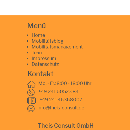
Menü
Home
Mobilitätsblog
Mobilitätsmanagement
Team
Impressum
Datenschutz
Kontakt
Mo. - Fr.: 8:00 - 18:00 Uhr
+49 241 60523 84
+49 241 46368007
info@theis-consult.de
Theis Consult GmbH