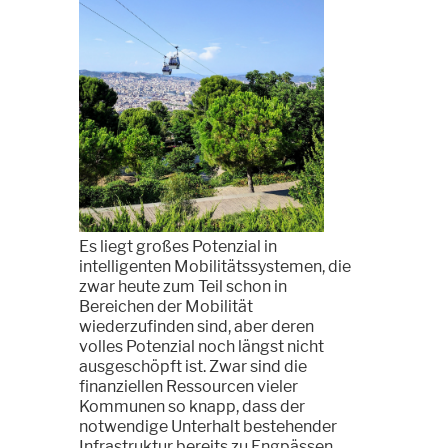
Es liegt großes Potenzial in
intelligenten Mobilitätssystemen, die
zwar heute zum Teil schon in
Bereichen der Mobilität
wiederzufinden sind, aber deren
volles Potenzial noch längst nicht
ausgeschöpft ist. Zwar sind die
finanziellen Ressourcen vieler
Kommunen so knapp, dass der
notwendige Unterhalt bestehender
Infrastruktur bereits zu Engpässen