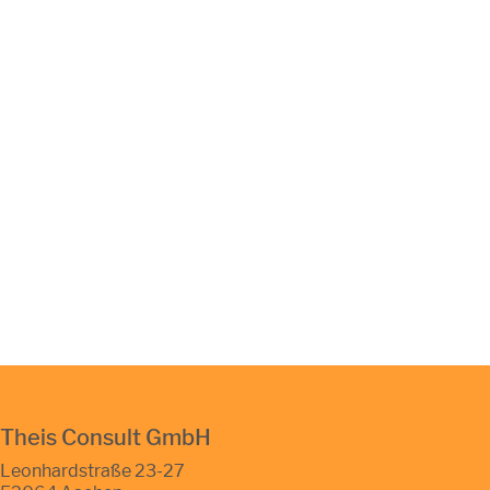
Theis Consult GmbH
Leonhardstraße 23-27