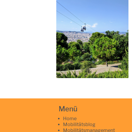
Menü
Home
Mobilitätsblog
Mobilitätsmanagement