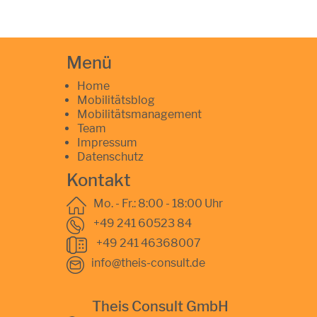
Menü
Home
Mobilitätsblog
Mobilitätsmanagement
Team
Impressum
Datenschutz
Kontakt
Mo. - Fr.: 8:00 - 18:00 Uhr
+49 241 60523 84
+49 241 46368007
info@theis-consult.de
Theis Consult GmbH