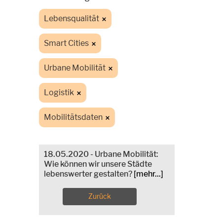
Lebensqualität
Smart Cities
Urbane Mobilität
Logistik
Mobilitätsdaten
18.05.2020 - Urbane Mobilität:
Wie können wir unsere Städte
lebenswerter gestalten?
[mehr...]
Zurück