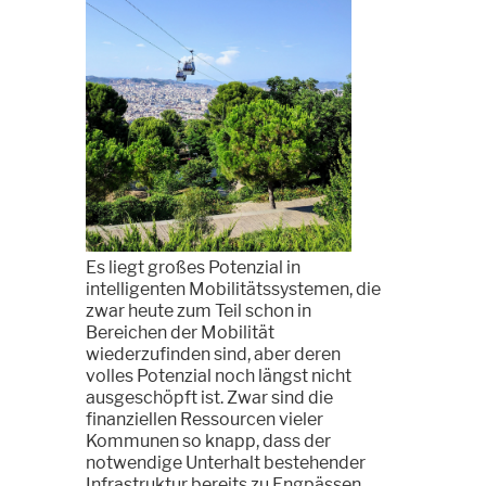
Es liegt großes Potenzial in
intelligenten Mobilitätssystemen, die
zwar heute zum Teil schon in
Bereichen der Mobilität
wiederzufinden sind, aber deren
volles Potenzial noch längst nicht
ausgeschöpft ist. Zwar sind die
finanziellen Ressourcen vieler
Kommunen so knapp, dass der
notwendige Unterhalt bestehender
Infrastruktur bereits zu Engpässen