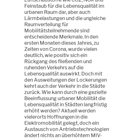
Feinstaub für die Lebensqualität im
urbanen Raum dar, aber auch
Lärmbelastungen und die ungleiche
Raumverteilung für
Mobilitätsteilnehmende sind
entscheidende Merkmale. In den
ersten Monaten dieses Jahres, zu
Zeiten von Corona, wurde vielen
deutlich, wie positiv sich ein
Rückgang des fließenden und
ruhenden Verkehrs auf die
Lebensqualität auswirkt. Doch mit
den Ausweitungen der Lockerungen
kehrt auch der Verkehr in die Städte
zurück. Wie kann durch eine gezielte
Beeinflussung urbaner Mobilität die
Lebensqualität in Städten langfristig
erhöht werden? Aktuell werden
vielerorts Hoffnungen in die
Elektromobilität gelegt, doch ein
Austausch von Antriebstechnologien
ändert nichts an überhöhtem MIV-