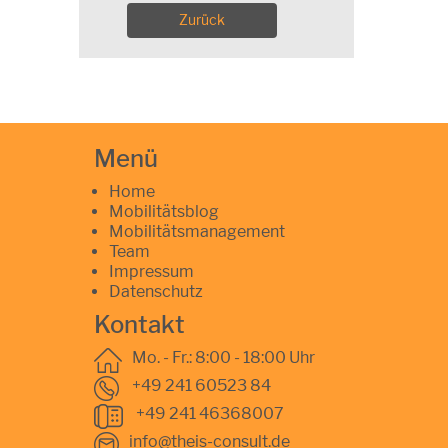
Zurück
Menü
Home
Mobilitätsblog
Mobilitätsmanagement
Team
Impressum
Datenschutz
Kontakt
Mo. - Fr.: 8:00 - 18:00 Uhr
+49 241 60523 84
+49 241 46368007
info@theis-consult.de