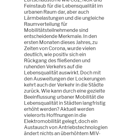
Feinstaub für die Lebensqualität im
urbanen Raum dar, aber auch
Lärmbelastungen und die ungleiche
Raumverteilung für
Mobilitätsteilnehmende sind
entscheidende Merkmale. In den
ersten Monaten dieses Jahres, zu
Zeiten von Corona, wurde vielen
deutlich, wie positiv sich ein
Rückgang des fließenden und
ruhenden Verkehrs auf die
Lebensqualität auswirkt. Doch mit
den Ausweitungen der Lockerungen
kehrt auch der Verkehr in die Städte
zurück. Wie kann durch eine gezielte
Beeinflussung urbaner Mobilität die
Lebensqualität in Städten langfristig
erhöht werden? Aktuell werden
vielerorts Hoffnungen in die
Elektromobilität gelegt, doch ein
Austausch von Antriebstechnologien
ändert nichts an überhöhtem MIV-