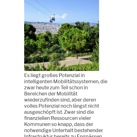
Es liegt großes Potenzial in
intelligenten Mobilitätssystemen, die
zwar heute zum Teil schon in
Bereichen der Mobilität
wiederzufinden sind, aber deren
volles Potenzial noch längst nicht
ausgeschöpft ist. Zwar sind die
finanziellen Ressourcen vieler
Kommunen so knapp, dass der
notwendige Unterhalt bestehender
Infrastruktur bereits zu Engpässen