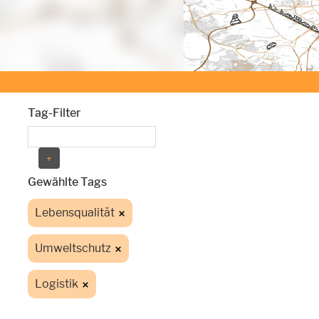
Tag-Filter
Gewählte Tags
Lebensqualität
Umweltschutz
Logistik