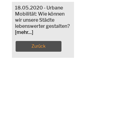
18.05.2020 - Urbane
Mobilität: Wie können
wir unsere Städte
lebenswerter gestalten?
[mehr...]
Zurück