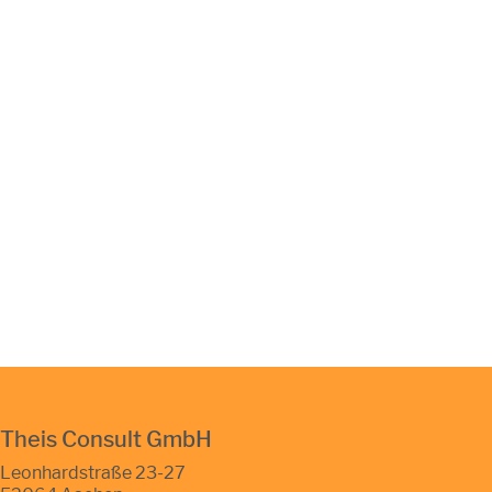
Theis Consult GmbH
Leonhardstraße 23-27