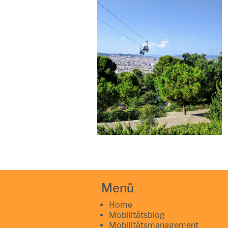
Menü
Home
Mobilitätsblog
Mobilitätsmanagement