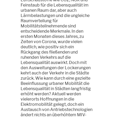
Feinstaub für die Lebensqualität im
urbanen Raum dar, aber auch
Lärmbelastungen und die ungleiche
Raumverteilung für
Mobilitätsteilnehmende sind
entscheidende Merkmale. In den
ersten Monaten dieses Jahres, zu
Zeiten von Corona, wurde vielen
deutlich, wie positiv sich ein
Rückgang des fließenden und
ruhenden Verkehrs auf die
Lebensqualität auswirkt. Doch mit
den Ausweitungen der Lockerungen
kehrt auch der Verkehr in die Städte
zurück. Wie kann durch eine gezielte
Beeinflussung urbaner Mobilität die
Lebensqualität in Städten langfristig
erhöht werden? Aktuell werden
vielerorts Hoffnungen in die
Elektromobilität gelegt, doch ein
Austausch von Antriebstechnologien
ändert nichts an überhöhtem MIV-