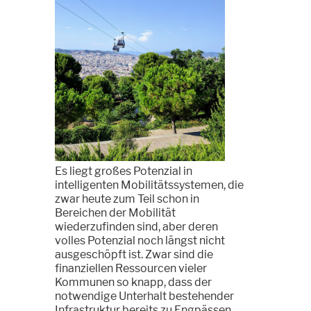
Es liegt großes Potenzial in
intelligenten Mobilitätssystemen, die
zwar heute zum Teil schon in
Bereichen der Mobilität
wiederzufinden sind, aber deren
volles Potenzial noch längst nicht
ausgeschöpft ist. Zwar sind die
finanziellen Ressourcen vieler
Kommunen so knapp, dass der
notwendige Unterhalt bestehender
Infrastruktur bereits zu Engpässen