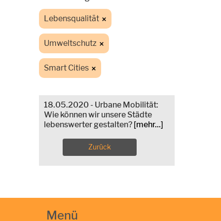
Lebensqualität
Umweltschutz
Smart Cities
18.05.2020 - Urbane Mobilität:
Wie können wir unsere Städte
lebenswerter gestalten?
[mehr...]
Zurück
Menü