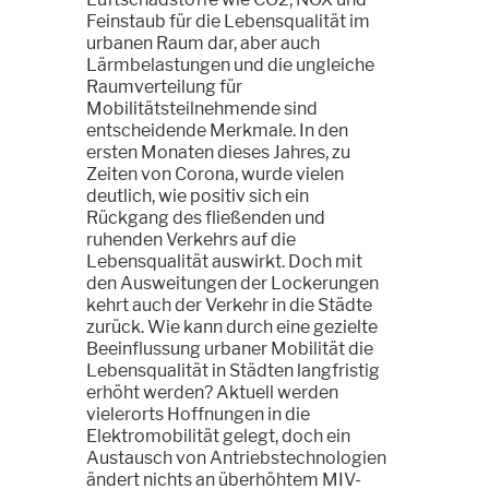
Feinstaub für die Lebensqualität im
urbanen Raum dar, aber auch
Lärmbelastungen und die ungleiche
Raumverteilung für
Mobilitätsteilnehmende sind
entscheidende Merkmale. In den
ersten Monaten dieses Jahres, zu
Zeiten von Corona, wurde vielen
deutlich, wie positiv sich ein
Rückgang des fließenden und
ruhenden Verkehrs auf die
Lebensqualität auswirkt. Doch mit
den Ausweitungen der Lockerungen
kehrt auch der Verkehr in die Städte
zurück. Wie kann durch eine gezielte
Beeinflussung urbaner Mobilität die
Lebensqualität in Städten langfristig
erhöht werden? Aktuell werden
vielerorts Hoffnungen in die
Elektromobilität gelegt, doch ein
Austausch von Antriebstechnologien
ändert nichts an überhöhtem MIV-