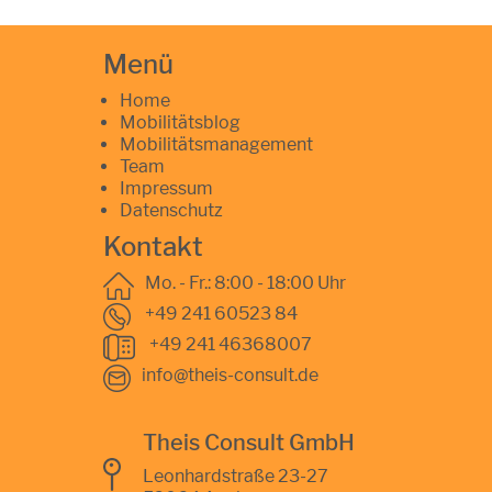
Menü
Home
Mobilitätsblog
Mobilitätsmanagement
Team
Impressum
Datenschutz
Kontakt
Mo. - Fr.: 8:00 - 18:00 Uhr
+49 241 60523 84
+49 241 46368007
info@theis-consult.de
Theis Consult GmbH
Leonhardstraße 23-27