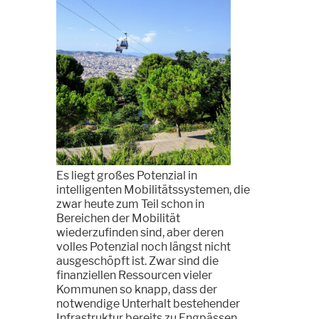
Es liegt großes Potenzial in
intelligenten Mobilitätssystemen, die
zwar heute zum Teil schon in
Bereichen der Mobilität
wiederzufinden sind, aber deren
volles Potenzial noch längst nicht
ausgeschöpft ist. Zwar sind die
finanziellen Ressourcen vieler
Kommunen so knapp, dass der
notwendige Unterhalt bestehender
Infrastruktur bereits zu Engpässen