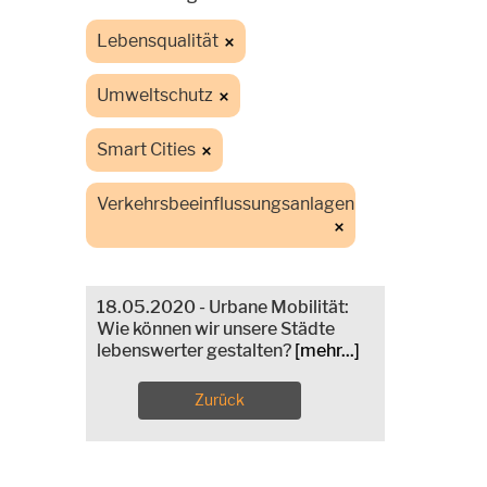
Lebensqualität
Umweltschutz
Smart Cities
Verkehrsbeeinflussungsanlagen
18.05.2020 - Urbane Mobilität:
Wie können wir unsere Städte
lebenswerter gestalten?
[mehr...]
Zurück