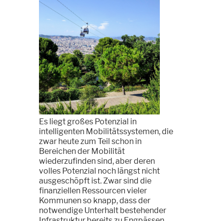
Es liegt großes Potenzial in
intelligenten Mobilitätssystemen, die
zwar heute zum Teil schon in
Bereichen der Mobilität
wiederzufinden sind, aber deren
volles Potenzial noch längst nicht
ausgeschöpft ist. Zwar sind die
finanziellen Ressourcen vieler
Kommunen so knapp, dass der
notwendige Unterhalt bestehender
Infrastruktur bereits zu Engpässen