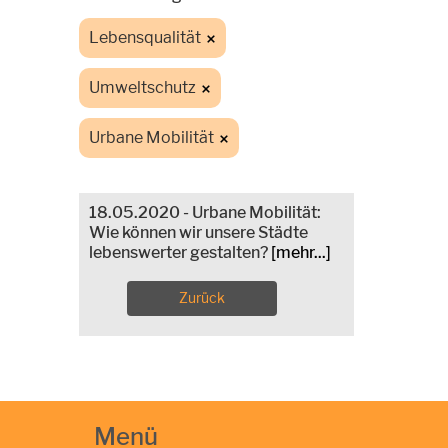
Lebensqualität
Umweltschutz
Urbane Mobilität
18.05.2020 - Urbane Mobilität:
Wie können wir unsere Städte
lebenswerter gestalten?
[mehr...]
Zurück
Menü