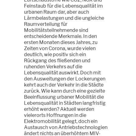
Feinstaub für die Lebensqualität im
urbanen Raum dar, aber auch
Lärmbelastungen und die ungleiche
Raumverteilung für
Mobilitätsteilnehmende sind
entscheidende Merkmale. In den
ersten Monaten dieses Jahres, zu
Zeiten von Corona, wurde vielen
deutlich, wie positiv sich ein
Rückgang des fließenden und
ruhenden Verkehrs auf die
Lebensqualität auswirkt. Doch mit
den Ausweitungen der Lockerungen
kehrt auch der Verkehr in die Städte
zurück. Wie kann durch eine gezielte
Beeinflussung urbaner Mobilität die
Lebensqualität in Städten langfristig
erhöht werden? Aktuell werden
vielerorts Hoffnungen in die
Elektromobilität gelegt, doch ein
Austausch von Antriebstechnologien
ändert nichts an überhöhtem MIV-