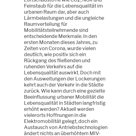
Feinstaub für die Lebensqualität im
urbanen Raum dar, aber auch
Lärmbelastungen und die ungleiche
Raumverteilung für
Mobilitätsteilnehmende sind
entscheidende Merkmale. In den
ersten Monaten dieses Jahres, zu
Zeiten von Corona, wurde vielen
deutlich, wie positiv sich ein
Rückgang des fließenden und
ruhenden Verkehrs auf die
Lebensqualität auswirkt. Doch mit
den Ausweitungen der Lockerungen
kehrt auch der Verkehr in die Städte
zurück. Wie kann durch eine gezielte
Beeinflussung urbaner Mobilität die
Lebensqualität in Städten langfristig
erhöht werden? Aktuell werden
vielerorts Hoffnungen in die
Elektromobilität gelegt, doch ein
Austausch von Antriebstechnologien
ändert nichts an überhöhtem MIV-