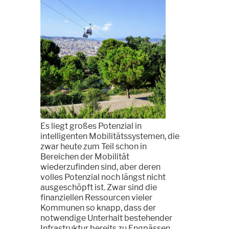
Es liegt großes Potenzial in
intelligenten Mobilitätssystemen, die
zwar heute zum Teil schon in
Bereichen der Mobilität
wiederzufinden sind, aber deren
volles Potenzial noch längst nicht
ausgeschöpft ist. Zwar sind die
finanziellen Ressourcen vieler
Kommunen so knapp, dass der
notwendige Unterhalt bestehender
Infrastruktur bereits zu Engpässen