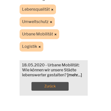
Lebensqualität
Umweltschutz
Urbane Mobilität
Logistik
18.05.2020 - Urbane Mobilität:
Wie können wir unsere Städte
lebenswerter gestalten?
[mehr...]
Zurück