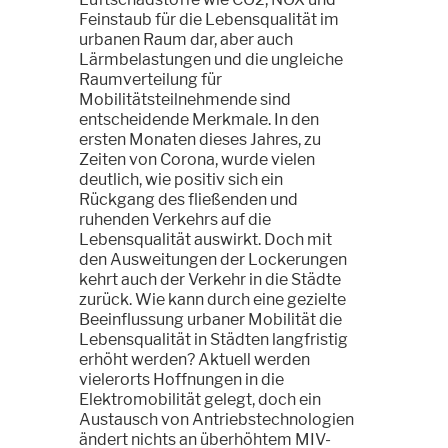
Feinstaub für die Lebensqualität im
urbanen Raum dar, aber auch
Lärmbelastungen und die ungleiche
Raumverteilung für
Mobilitätsteilnehmende sind
entscheidende Merkmale. In den
ersten Monaten dieses Jahres, zu
Zeiten von Corona, wurde vielen
deutlich, wie positiv sich ein
Rückgang des fließenden und
ruhenden Verkehrs auf die
Lebensqualität auswirkt. Doch mit
den Ausweitungen der Lockerungen
kehrt auch der Verkehr in die Städte
zurück. Wie kann durch eine gezielte
Beeinflussung urbaner Mobilität die
Lebensqualität in Städten langfristig
erhöht werden? Aktuell werden
vielerorts Hoffnungen in die
Elektromobilität gelegt, doch ein
Austausch von Antriebstechnologien
ändert nichts an überhöhtem MIV-