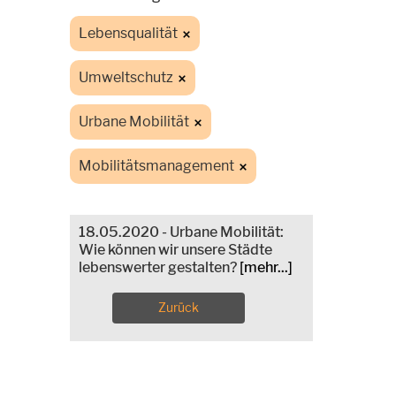
Lebensqualität
Umweltschutz
Urbane Mobilität
Mobilitätsmanagement
18.05.2020 - Urbane Mobilität:
Wie können wir unsere Städte
lebenswerter gestalten?
[mehr...]
Zurück