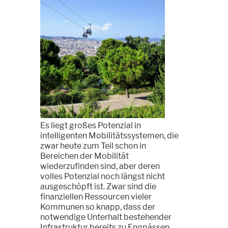
Es liegt großes Potenzial in
intelligenten Mobilitätssystemen, die
zwar heute zum Teil schon in
Bereichen der Mobilität
wiederzufinden sind, aber deren
volles Potenzial noch längst nicht
ausgeschöpft ist. Zwar sind die
finanziellen Ressourcen vieler
Kommunen so knapp, dass der
notwendige Unterhalt bestehender
Infrastruktur bereits zu Engpässen