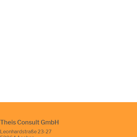
Theis Consult GmbH
Leonhardstraße 23-27