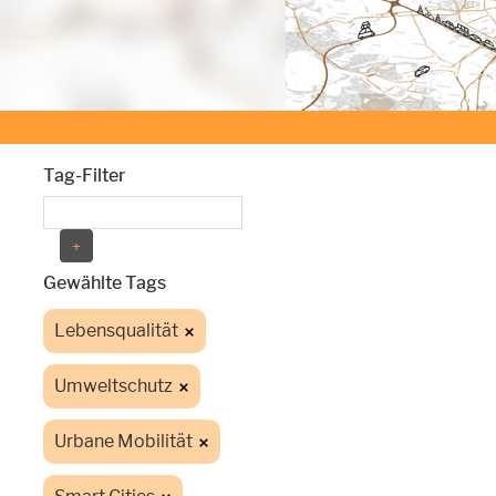
Tag-Filter
Gewählte Tags
Lebensqualität
Umweltschutz
Urbane Mobilität