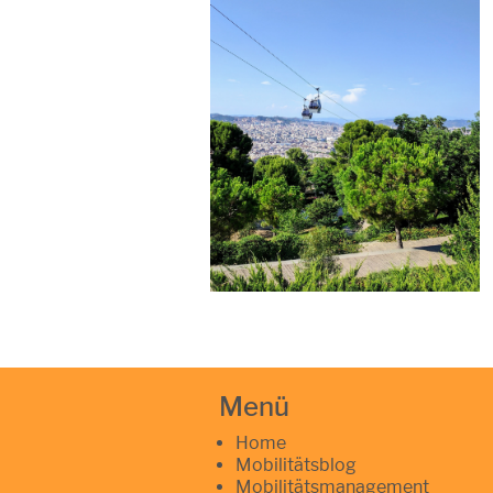
Menü
Home
Mobilitätsblog
Mobilitätsmanagement