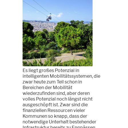
Es liegt großes Potenzial in
intelligenten Mobilitätssystemen, die
zwar heute zum Teil schon in
Bereichen der Mobilität
wiederzufinden sind, aber deren
volles Potenzial noch längst nicht
ausgeschöpft ist. Zwar sind die
finanziellen Ressourcen vieler
Kommunen so knapp, dass der
notwendige Unterhalt bestehender
Infrastruktur bereits zu Engpässen