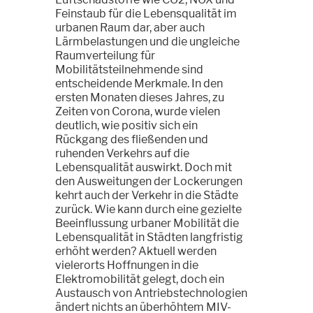
Feinstaub für die Lebensqualität im
urbanen Raum dar, aber auch
Lärmbelastungen und die ungleiche
Raumverteilung für
Mobilitätsteilnehmende sind
entscheidende Merkmale. In den
ersten Monaten dieses Jahres, zu
Zeiten von Corona, wurde vielen
deutlich, wie positiv sich ein
Rückgang des fließenden und
ruhenden Verkehrs auf die
Lebensqualität auswirkt. Doch mit
den Ausweitungen der Lockerungen
kehrt auch der Verkehr in die Städte
zurück. Wie kann durch eine gezielte
Beeinflussung urbaner Mobilität die
Lebensqualität in Städten langfristig
erhöht werden? Aktuell werden
vielerorts Hoffnungen in die
Elektromobilität gelegt, doch ein
Austausch von Antriebstechnologien
ändert nichts an überhöhtem MIV-