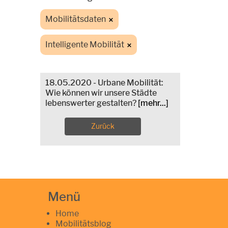
Mobilitätsdaten
Intelligente Mobilität
18.05.2020 - Urbane Mobilität:
Wie können wir unsere Städte
lebenswerter gestalten?
[mehr...]
Zurück
Menü
Home
Mobilitätsblog