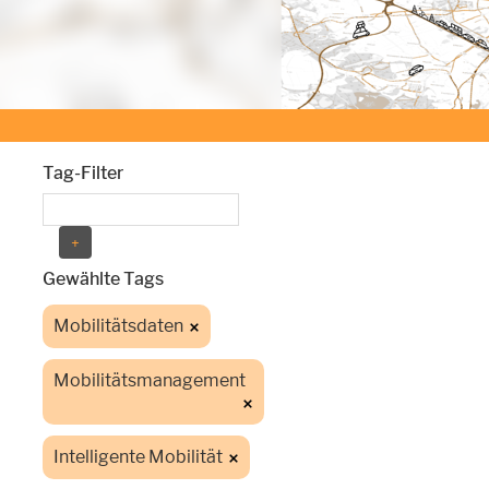
Tag-Filter
Gewählte Tags
Mobilitätsdaten
Mobilitätsmanagement
Intelligente Mobilität