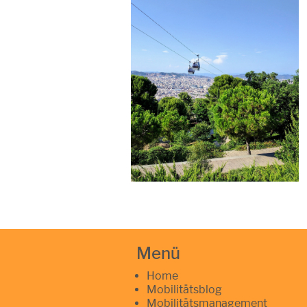
Menü
Home
Mobilitätsblog
Mobilitätsmanagement