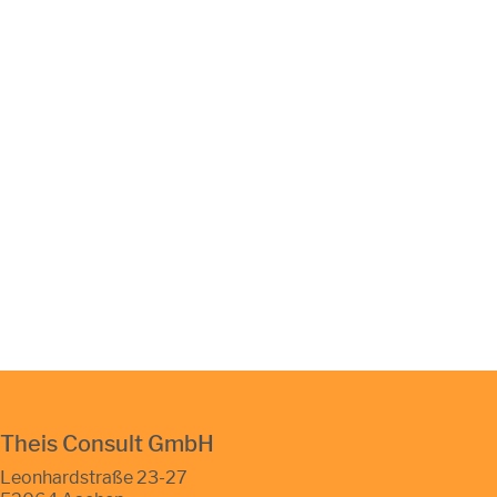
Theis Consult GmbH
Leonhardstraße 23-27