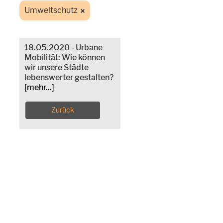
Umweltschutz
18.05.2020 - Urbane
Mobilität: Wie können
wir unsere Städte
lebenswerter gestalten?
[mehr...]
Zurück