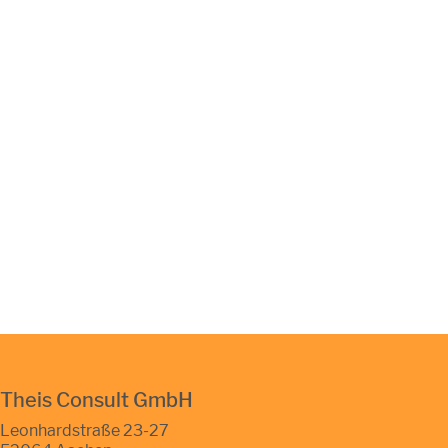
Theis Consult GmbH
Leonhardstraße 23-27