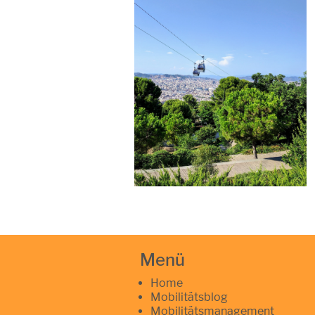
Menü
Home
Mobilitätsblog
Mobilitätsmanagement