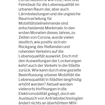
Feinstaub für die Lebensqualität im
urbanen Raum dar, aber auch
Lärmbelastungen und die ungleiche
Raumverteilung für
Mobilitätsteilnehmende sind
entscheidende Merkmale. In den
ersten Monaten dieses Jahres, zu
Zeiten von Corona, wurde vielen
deutlich, wie positiv sich ein
Rückgang des fließenden und
ruhenden Verkehrs auf die
Lebensqualität auswirkt. Doch mit
den Ausweitungen der Lockerungen
kehrt auch der Verkehr in die Städte
zurück. Wie kann durch eine gezielte
Beeinflussung urbaner Mobilität die
Lebensqualität in Städten langfristig
erhöht werden? Aktuell werden
vielerorts Hoffnungen in die
Elektromobilität gelegt, doch ein
Austausch von Antriebstechnologien
ändert nichts an überhöhtem MIV-