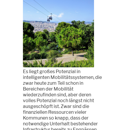
Es liegt großes Potenzial in
intelligenten Mobilitätssystemen, die
zwar heute zum Teil schon in
Bereichen der Mobilität
wiederzufinden sind, aber deren
volles Potenzial noch längst nicht
ausgeschöpft ist. Zwar sind die
finanziellen Ressourcen vieler
Kommunen so knapp, dass der
notwendige Unterhalt bestehender
Infrastruktur bereits zu Engpässen