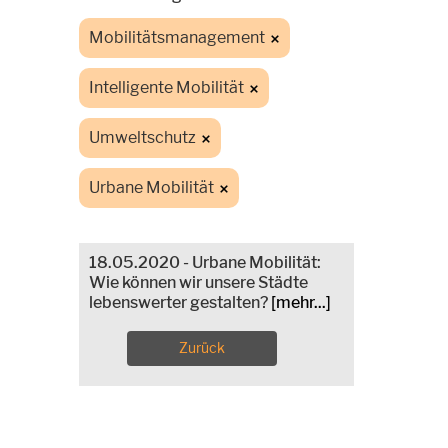
Mobilitätsmanagement
Intelligente Mobilität
Umweltschutz
Urbane Mobilität
18.05.2020 - Urbane Mobilität:
Wie können wir unsere Städte
lebenswerter gestalten?
[mehr...]
Zurück