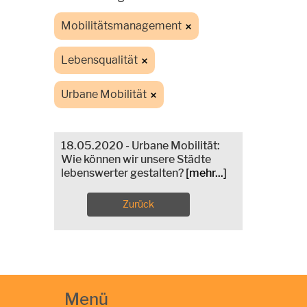
Mobilitätsmanagement
Lebensqualität
Urbane Mobilität
18.05.2020 - Urbane Mobilität:
Wie können wir unsere Städte
lebenswerter gestalten?
[mehr...]
Zurück
Menü