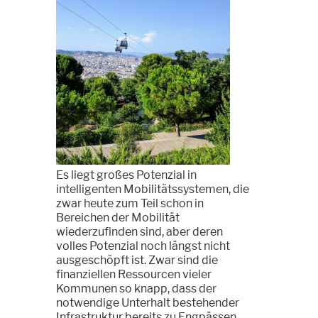
Es liegt großes Potenzial in
intelligenten Mobilitätssystemen, die
zwar heute zum Teil schon in
Bereichen der Mobilität
wiederzufinden sind, aber deren
volles Potenzial noch längst nicht
ausgeschöpft ist. Zwar sind die
finanziellen Ressourcen vieler
Kommunen so knapp, dass der
notwendige Unterhalt bestehender
Infrastruktur bereits zu Engpässen