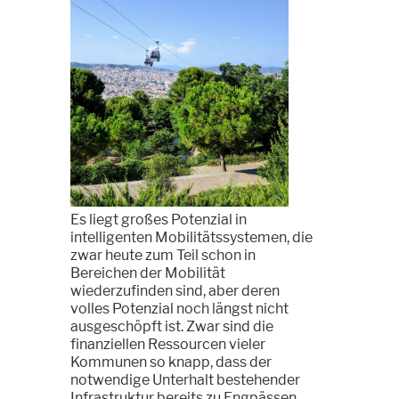
Es liegt großes Potenzial in
intelligenten Mobilitätssystemen, die
zwar heute zum Teil schon in
Bereichen der Mobilität
wiederzufinden sind, aber deren
volles Potenzial noch längst nicht
ausgeschöpft ist. Zwar sind die
finanziellen Ressourcen vieler
Kommunen so knapp, dass der
notwendige Unterhalt bestehender
Infrastruktur bereits zu Engpässen