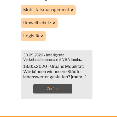
Mobilitätsmanagement
Umweltschutz
Logistik
30.09.2020 - Intelligente
Verkehrssteuerung mit VBA
[mehr...]
18.05.2020 - Urbane Mobilität:
Wie können wir unsere Städte
lebenswerter gestalten?
[mehr...]
Zurück