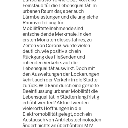
Feinstaub für die Lebensqualität im
urbanen Raum dar, aber auch
Lärmbelastungen und die ungleiche
Raumverteilung für
Mobilitätsteilnehmende sind
entscheidende Merkmale. In den
ersten Monaten dieses Jahres, zu
Zeiten von Corona, wurde vielen
deutlich, wie positiv sich ein
Rückgang des fließenden und
ruhenden Verkehrs auf die
Lebensqualität auswirkt. Doch mit
den Ausweitungen der Lockerungen
kehrt auch der Verkehr in die Städte
zurück. Wie kann durch eine gezielte
Beeinflussung urbaner Mobilität die
Lebensqualität in Städten langfristig
erhöht werden? Aktuell werden
vielerorts Hoffnungen in die
Elektromobilität gelegt, doch ein
Austausch von Antriebstechnologien
ändert nichts an überhöhtem MIV-