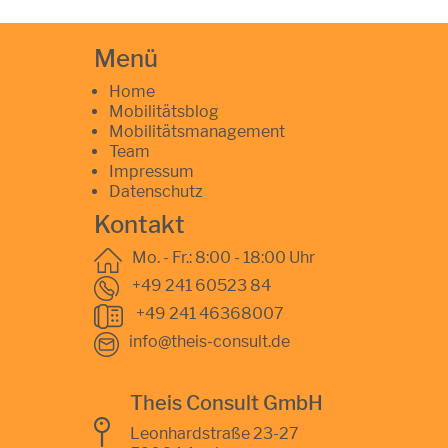
Menü
Home
Mobilitätsblog
Mobilitätsmanagement
Team
Impressum
Datenschutz
Kontakt
Mo. - Fr.: 8:00 - 18:00 Uhr
+49 241 60523 84
+49 241 46368007
info@theis-consult.de
Theis Consult GmbH
Leonhardstraße 23-27