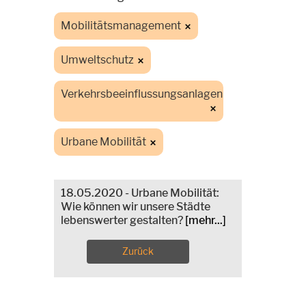
Mobilitätsmanagement
Umweltschutz
Verkehrsbeeinflussungsanlagen
Urbane Mobilität
18.05.2020 - Urbane Mobilität:
Wie können wir unsere Städte
lebenswerter gestalten?
[mehr...]
Zurück