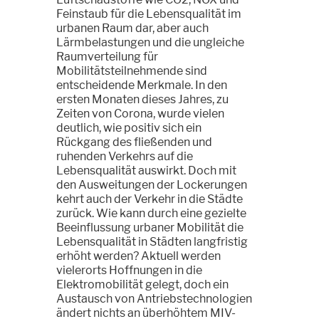
Feinstaub für die Lebensqualität im
urbanen Raum dar, aber auch
Lärmbelastungen und die ungleiche
Raumverteilung für
Mobilitätsteilnehmende sind
entscheidende Merkmale. In den
ersten Monaten dieses Jahres, zu
Zeiten von Corona, wurde vielen
deutlich, wie positiv sich ein
Rückgang des fließenden und
ruhenden Verkehrs auf die
Lebensqualität auswirkt. Doch mit
den Ausweitungen der Lockerungen
kehrt auch der Verkehr in die Städte
zurück. Wie kann durch eine gezielte
Beeinflussung urbaner Mobilität die
Lebensqualität in Städten langfristig
erhöht werden? Aktuell werden
vielerorts Hoffnungen in die
Elektromobilität gelegt, doch ein
Austausch von Antriebstechnologien
ändert nichts an überhöhtem MIV-