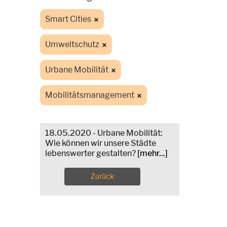
Smart Cities
Umweltschutz
Urbane Mobilität
Mobilitätsmanagement
18.05.2020 - Urbane Mobilität:
Wie können wir unsere Städte
lebenswerter gestalten?
[mehr...]
Zurück