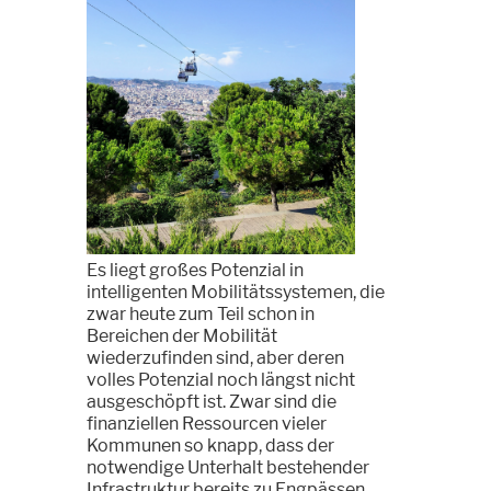
Es liegt großes Potenzial in
intelligenten Mobilitätssystemen, die
zwar heute zum Teil schon in
Bereichen der Mobilität
wiederzufinden sind, aber deren
volles Potenzial noch längst nicht
ausgeschöpft ist. Zwar sind die
finanziellen Ressourcen vieler
Kommunen so knapp, dass der
notwendige Unterhalt bestehender
Infrastruktur bereits zu Engpässen