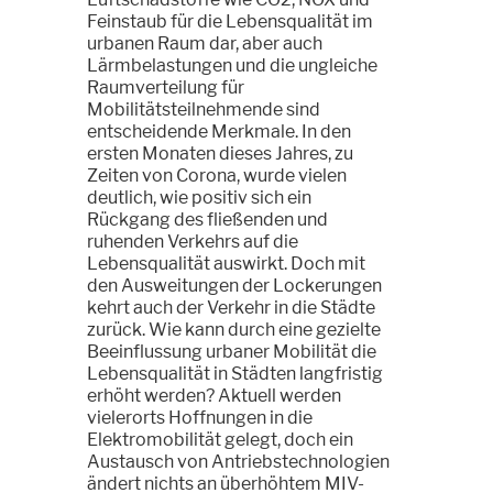
Feinstaub für die Lebensqualität im
urbanen Raum dar, aber auch
Lärmbelastungen und die ungleiche
Raumverteilung für
Mobilitätsteilnehmende sind
entscheidende Merkmale. In den
ersten Monaten dieses Jahres, zu
Zeiten von Corona, wurde vielen
deutlich, wie positiv sich ein
Rückgang des fließenden und
ruhenden Verkehrs auf die
Lebensqualität auswirkt. Doch mit
den Ausweitungen der Lockerungen
kehrt auch der Verkehr in die Städte
zurück. Wie kann durch eine gezielte
Beeinflussung urbaner Mobilität die
Lebensqualität in Städten langfristig
erhöht werden? Aktuell werden
vielerorts Hoffnungen in die
Elektromobilität gelegt, doch ein
Austausch von Antriebstechnologien
ändert nichts an überhöhtem MIV-