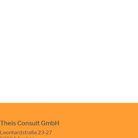
Theis Consult GmbH
Leonhardstraße 23-27