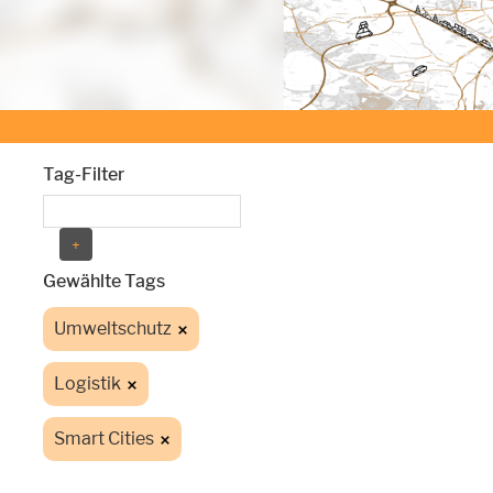
Tag-Filter
Gewählte Tags
Umweltschutz
Logistik
Smart Cities