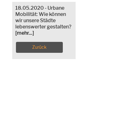
18.05.2020 - Urbane
Mobilität: Wie können
wir unsere Städte
lebenswerter gestalten?
[mehr...]
Zurück