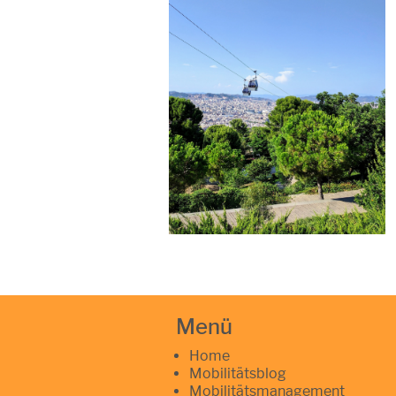
Menü
Home
Mobilitätsblog
Mobilitätsmanagement