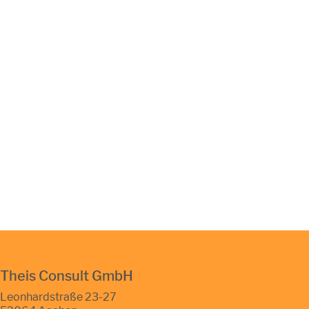
Theis Consult GmbH
Leonhardstraße 23-27