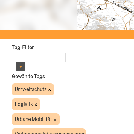
Tag-Filter
Gewählte Tags
Umweltschutz
Logistik
Urbane Mobilität