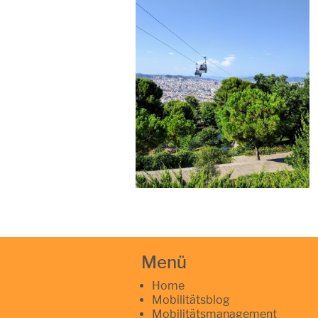
Menü
Home
Mobilitätsblog
Mobilitätsmanagement