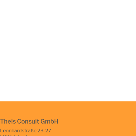
Theis Consult GmbH
Leonhardstraße 23-27