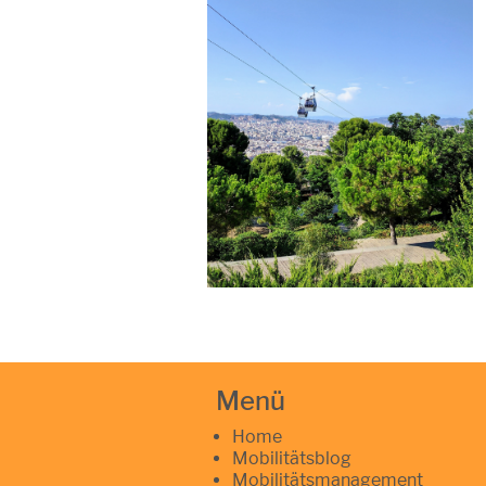
Menü
Home
Mobilitätsblog
Mobilitätsmanagement