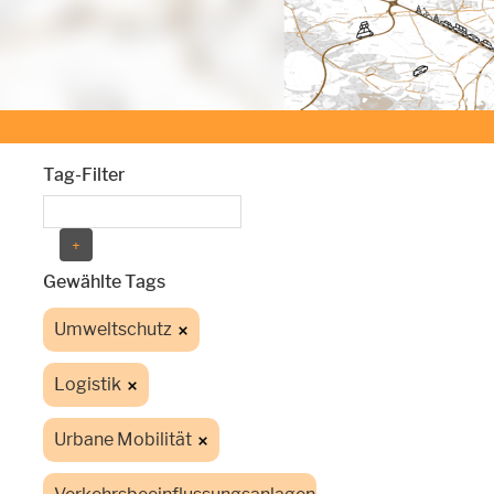
Tag-Filter
Gewählte Tags
Umweltschutz
Logistik
Urbane Mobilität