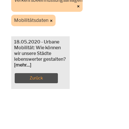
Verkehrsbeeinflussungsanlagen
Mobilitätsdaten
18.05.2020 - Urbane
Mobilität: Wie können
wir unsere Städte
lebenswerter gestalten?
[mehr...]
Zurück