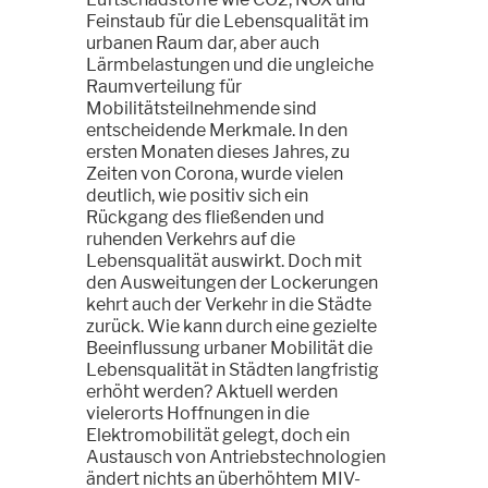
Feinstaub für die Lebensqualität im
urbanen Raum dar, aber auch
Lärmbelastungen und die ungleiche
Raumverteilung für
Mobilitätsteilnehmende sind
entscheidende Merkmale. In den
ersten Monaten dieses Jahres, zu
Zeiten von Corona, wurde vielen
deutlich, wie positiv sich ein
Rückgang des fließenden und
ruhenden Verkehrs auf die
Lebensqualität auswirkt. Doch mit
den Ausweitungen der Lockerungen
kehrt auch der Verkehr in die Städte
zurück. Wie kann durch eine gezielte
Beeinflussung urbaner Mobilität die
Lebensqualität in Städten langfristig
erhöht werden? Aktuell werden
vielerorts Hoffnungen in die
Elektromobilität gelegt, doch ein
Austausch von Antriebstechnologien
ändert nichts an überhöhtem MIV-