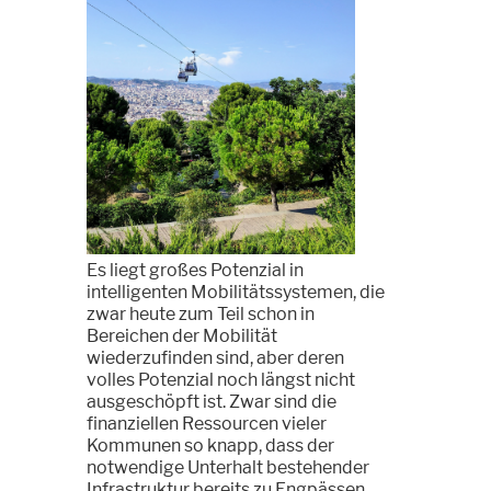
Es liegt großes Potenzial in
intelligenten Mobilitätssystemen, die
zwar heute zum Teil schon in
Bereichen der Mobilität
wiederzufinden sind, aber deren
volles Potenzial noch längst nicht
ausgeschöpft ist. Zwar sind die
finanziellen Ressourcen vieler
Kommunen so knapp, dass der
notwendige Unterhalt bestehender
Infrastruktur bereits zu Engpässen