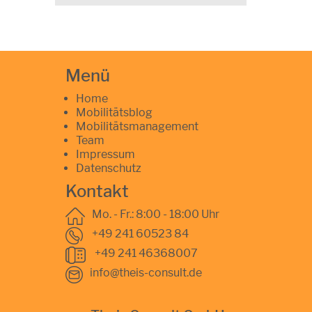
Menü
Home
Mobilitätsblog
Mobilitätsmanagement
Team
Impressum
Datenschutz
Kontakt
Mo. - Fr.: 8:00 - 18:00 Uhr
+49 241 60523 84
+49 241 46368007
info@theis-consult.de