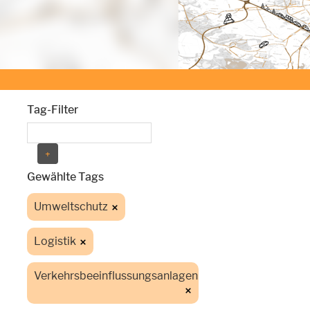
Tag-Filter
Gewählte Tags
Umweltschutz
Logistik
Verkehrsbeeinflussungsanlagen