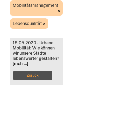
Mobilitätsmanagement
Lebensqualität
18.05.2020 - Urbane
Mobilität: Wie können
wir unsere Städte
lebenswerter gestalten?
[mehr...]
Zurück