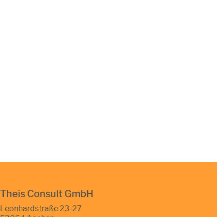
Theis Consult GmbH
Leonhardstraße 23-27