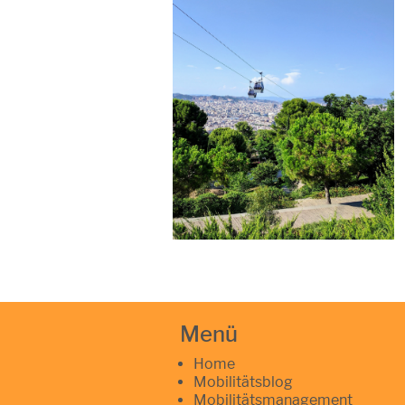
Menü
Home
Mobilitätsblog
Mobilitätsmanagement