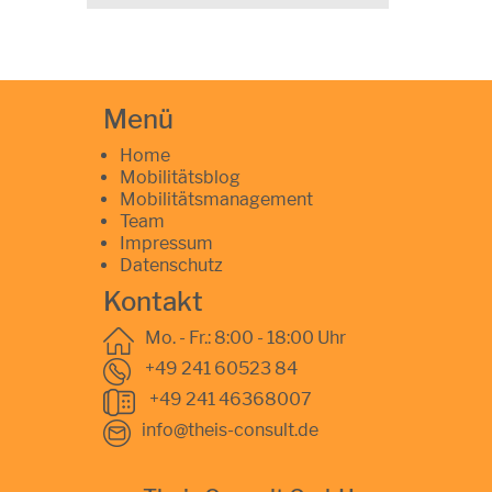
Menü
Home
Mobilitätsblog
Mobilitätsmanagement
Team
Impressum
Datenschutz
Kontakt
Mo. - Fr.: 8:00 - 18:00 Uhr
+49 241 60523 84
+49 241 46368007
info@theis-consult.de