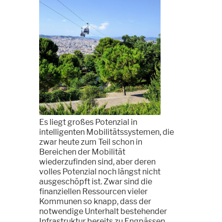
Es liegt großes Potenzial in
intelligenten Mobilitätssystemen, die
zwar heute zum Teil schon in
Bereichen der Mobilität
wiederzufinden sind, aber deren
volles Potenzial noch längst nicht
ausgeschöpft ist. Zwar sind die
finanziellen Ressourcen vieler
Kommunen so knapp, dass der
notwendige Unterhalt bestehender
Infrastruktur bereits zu Engpässen