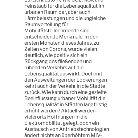
Feinstaub für die Lebensqualität im
urbanen Raum dar, aber auch
Lärmbelastungen und die ungleiche
Raumverteilung für
Mobilitätsteilnehmende sind
entscheidende Merkmale. In den
ersten Monaten dieses Jahres, zu
Zeiten von Corona, wurde vielen
deutlich, wie positiv sich ein
Rückgang des fließenden und
ruhenden Verkehrs auf die
Lebensqualität auswirkt. Doch mit
den Ausweitungen der Lockerungen
kehrt auch der Verkehr in die Städte
zurück. Wie kann durch eine gezielte
Beeinflussung urbaner Mobilität die
Lebensqualität in Städten langfristig
erhöht werden? Aktuell werden
vielerorts Hoffnungen in die
Elektromobilität gelegt, doch ein
Austausch von Antriebstechnologien
ändert nichts an überhöhtem MIV-