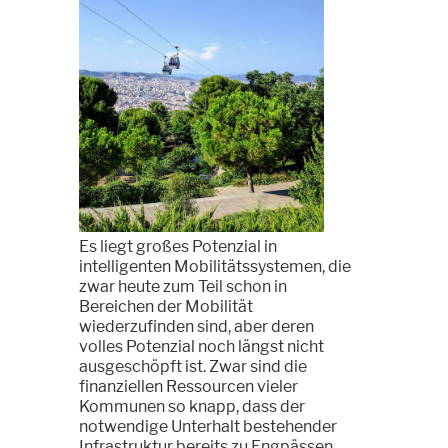
Es liegt großes Potenzial in
intelligenten Mobilitätssystemen, die
zwar heute zum Teil schon in
Bereichen der Mobilität
wiederzufinden sind, aber deren
volles Potenzial noch längst nicht
ausgeschöpft ist. Zwar sind die
finanziellen Ressourcen vieler
Kommunen so knapp, dass der
notwendige Unterhalt bestehender
Infrastruktur bereits zu Engpässen