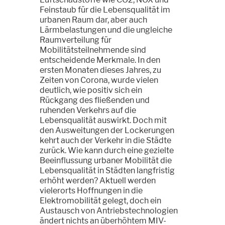
Feinstaub für die Lebensqualität im
urbanen Raum dar, aber auch
Lärmbelastungen und die ungleiche
Raumverteilung für
Mobilitätsteilnehmende sind
entscheidende Merkmale. In den
ersten Monaten dieses Jahres, zu
Zeiten von Corona, wurde vielen
deutlich, wie positiv sich ein
Rückgang des fließenden und
ruhenden Verkehrs auf die
Lebensqualität auswirkt. Doch mit
den Ausweitungen der Lockerungen
kehrt auch der Verkehr in die Städte
zurück. Wie kann durch eine gezielte
Beeinflussung urbaner Mobilität die
Lebensqualität in Städten langfristig
erhöht werden? Aktuell werden
vielerorts Hoffnungen in die
Elektromobilität gelegt, doch ein
Austausch von Antriebstechnologien
ändert nichts an überhöhtem MIV-