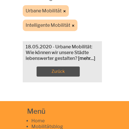
Urbane Mobilität
Intelligente Mobilität
18.05.2020 - Urbane Mobilität:
Wie können wir unsere Städte
lebenswerter gestalten?
[mehr...]
Zurück
Menü
Home
Mobilitätsblog