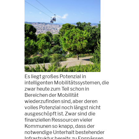
Es liegt großes Potenzial in
intelligenten Mobilitätssystemen, die
zwar heute zum Teil schon in
Bereichen der Mobilität
wiederzufinden sind, aber deren
volles Potenzial noch längst nicht
ausgeschöpft ist. Zwar sind die
finanziellen Ressourcen vieler
Kommunen so knapp, dass der
notwendige Unterhalt bestehender
Infrastruktur bereits zu Engpässen