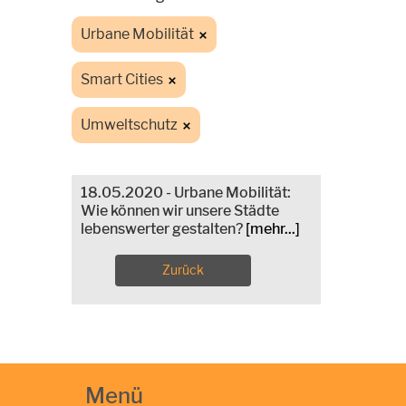
Urbane Mobilität
Smart Cities
Umweltschutz
18.05.2020 - Urbane Mobilität:
Wie können wir unsere Städte
lebenswerter gestalten?
[mehr...]
Zurück
Menü