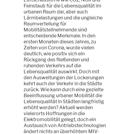
Feinstaub für die Lebensqualität im
urbanen Raum dar, aber auch
Lärmbelastungen und die ungleiche
Raumverteilung für
Mobilitätsteilnehmende sind
entscheidende Merkmale. In den
ersten Monaten dieses Jahres, zu
Zeiten von Corona, wurde vielen
deutlich, wie positiv sich ein
Rückgang des fließenden und
ruhenden Verkehrs auf die
Lebensqualität auswirkt. Doch mit
den Ausweitungen der Lockerungen
kehrt auch der Verkehr in die Städte
zurück. Wie kann durch eine gezielte
Beeinflussung urbaner Mobilität die
Lebensqualität in Städten langfristig
erhöht werden? Aktuell werden
vielerorts Hoffnungen in die
Elektromobilität gelegt, doch ein
Austausch von Antriebstechnologien
ändert nichts an überhöhtem MIV-