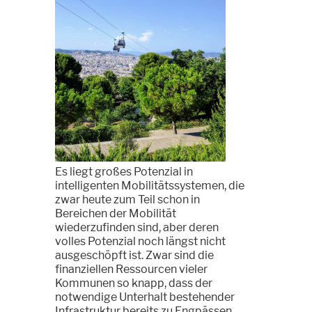
Es liegt großes Potenzial in
intelligenten Mobilitätssystemen, die
zwar heute zum Teil schon in
Bereichen der Mobilität
wiederzufinden sind, aber deren
volles Potenzial noch längst nicht
ausgeschöpft ist. Zwar sind die
finanziellen Ressourcen vieler
Kommunen so knapp, dass der
notwendige Unterhalt bestehender
Infrastruktur bereits zu Engpässen