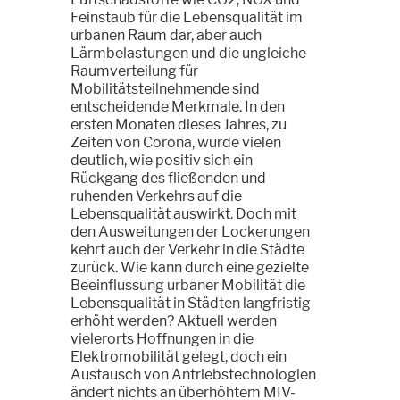
Feinstaub für die Lebensqualität im
urbanen Raum dar, aber auch
Lärmbelastungen und die ungleiche
Raumverteilung für
Mobilitätsteilnehmende sind
entscheidende Merkmale. In den
ersten Monaten dieses Jahres, zu
Zeiten von Corona, wurde vielen
deutlich, wie positiv sich ein
Rückgang des fließenden und
ruhenden Verkehrs auf die
Lebensqualität auswirkt. Doch mit
den Ausweitungen der Lockerungen
kehrt auch der Verkehr in die Städte
zurück. Wie kann durch eine gezielte
Beeinflussung urbaner Mobilität die
Lebensqualität in Städten langfristig
erhöht werden? Aktuell werden
vielerorts Hoffnungen in die
Elektromobilität gelegt, doch ein
Austausch von Antriebstechnologien
ändert nichts an überhöhtem MIV-