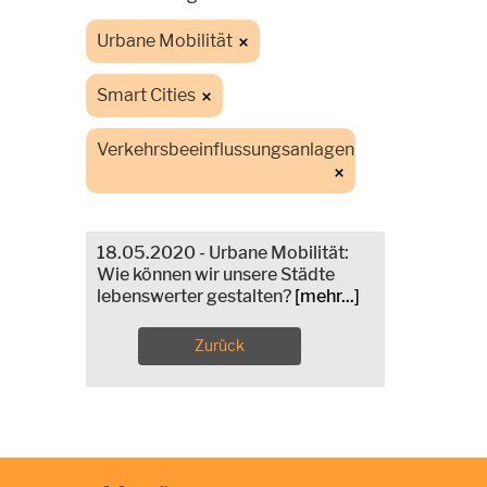
Urbane Mobilität
Smart Cities
Verkehrsbeeinflussungsanlagen
18.05.2020 - Urbane Mobilität:
Wie können wir unsere Städte
lebenswerter gestalten?
[mehr...]
Zurück