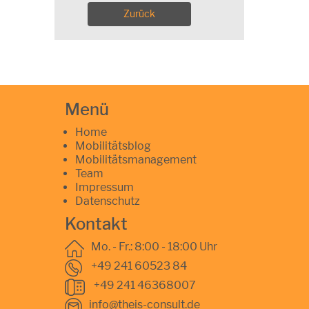
Zurück
Menü
Home
Mobilitätsblog
Mobilitätsmanagement
Team
Impressum
Datenschutz
Kontakt
Mo. - Fr.: 8:00 - 18:00 Uhr
+49 241 60523 84
+49 241 46368007
info@theis-consult.de