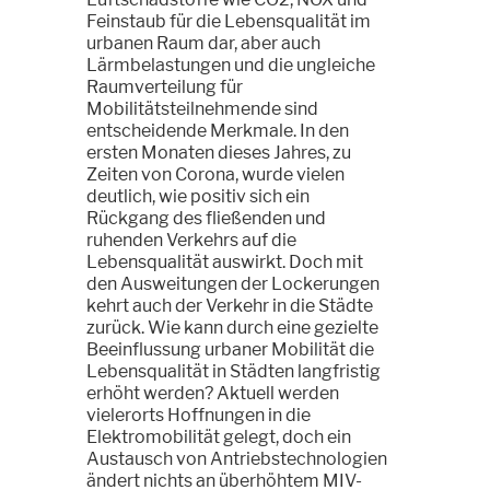
Feinstaub für die Lebensqualität im
urbanen Raum dar, aber auch
Lärmbelastungen und die ungleiche
Raumverteilung für
Mobilitätsteilnehmende sind
entscheidende Merkmale. In den
ersten Monaten dieses Jahres, zu
Zeiten von Corona, wurde vielen
deutlich, wie positiv sich ein
Rückgang des fließenden und
ruhenden Verkehrs auf die
Lebensqualität auswirkt. Doch mit
den Ausweitungen der Lockerungen
kehrt auch der Verkehr in die Städte
zurück. Wie kann durch eine gezielte
Beeinflussung urbaner Mobilität die
Lebensqualität in Städten langfristig
erhöht werden? Aktuell werden
vielerorts Hoffnungen in die
Elektromobilität gelegt, doch ein
Austausch von Antriebstechnologien
ändert nichts an überhöhtem MIV-