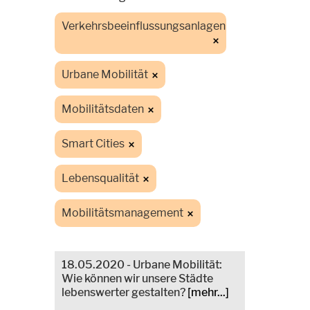
Verkehrsbeeinflussungsanlagen
Urbane Mobilität
Mobilitätsdaten
Smart Cities
Lebensqualität
Mobilitätsmanagement
18.05.2020 - Urbane Mobilität:
Wie können wir unsere Städte
lebenswerter gestalten?
[mehr...]