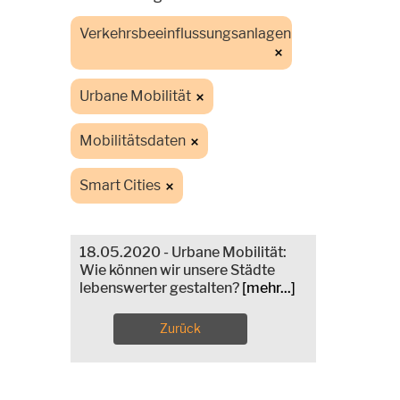
Verkehrsbeeinflussungsanlagen
Urbane Mobilität
Mobilitätsdaten
Smart Cities
18.05.2020 - Urbane Mobilität:
Wie können wir unsere Städte
lebenswerter gestalten?
[mehr...]
Zurück