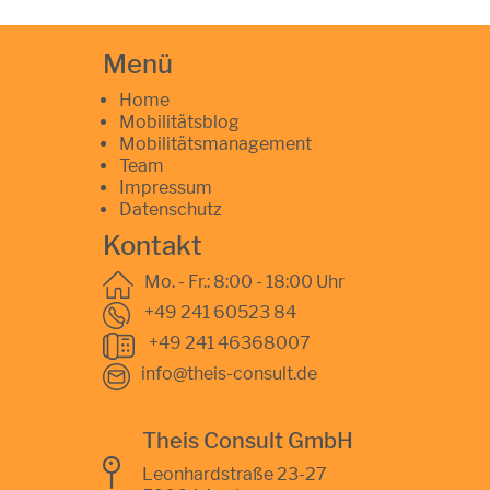
Menü
Home
Mobilitätsblog
Mobilitätsmanagement
Team
Impressum
Datenschutz
Kontakt
Mo. - Fr.: 8:00 - 18:00 Uhr
+49 241 60523 84
+49 241 46368007
info@theis-consult.de
Theis Consult GmbH
Leonhardstraße 23-27