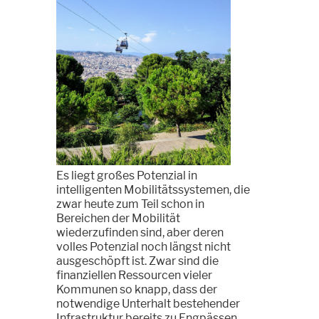
Es liegt großes Potenzial in
intelligenten Mobilitätssystemen, die
zwar heute zum Teil schon in
Bereichen der Mobilität
wiederzufinden sind, aber deren
volles Potenzial noch längst nicht
ausgeschöpft ist. Zwar sind die
finanziellen Ressourcen vieler
Kommunen so knapp, dass der
notwendige Unterhalt bestehender
Infrastruktur bereits zu Engpässen