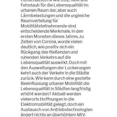
Feinstaub für die Lebensqualität im
urbanen Raum dar, aber auch
Lärmbelastungen und die ungleiche
Raumverteilung für
Mobilitätsteilnehmende sind
entscheidende Merkmale. In den
ersten Monaten dieses Jahres, zu
Zeiten von Corona, wurde vielen
deutlich, wie positiv sich ein
Rückgang des fließenden und
ruhenden Verkehrs auf die
Lebensqualität auswirkt. Doch mit
den Ausweitungen der Lockerungen
kehrt auch der Verkehr in die Städte
zurück. Wie kann durch eine gezielte
Beeinflussung urbaner Mobilität die
Lebensqualität in Städten langfristig
erhöht werden? Aktuell werden
vielerorts Hoffnungen in die
Elektromobilität gelegt, doch ein
Austausch von Antriebstechnologien
ändert nichts an überhöhtem MIV-