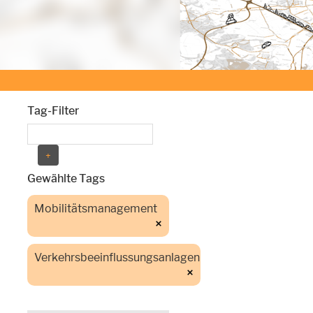
Tag-Filter
Gewählte Tags
Mobilitätsmanagement
Verkehrsbeeinflussungsanlagen