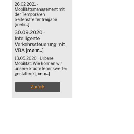
26.02.2021 -
Mobilitätsmanagement mit
der Temporären
Seitenstreifenfreigabe
[mehr...]
30.09.2020 -
Intelligente
Verkehrssteuerung mit
VBA
[mehr...]
18.05.2020 - Urbane
Mobilität: Wie können wir
unsere Städte lebenswerter
gestalten?
[mehr...]
Zurück