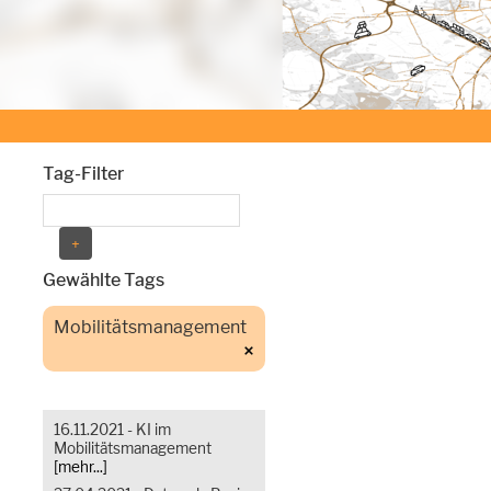
Tag-Filter
Gewählte Tags
Mobilitätsmanagement
16.11.2021 - KI im
Mobilitätsmanagement
[mehr...]