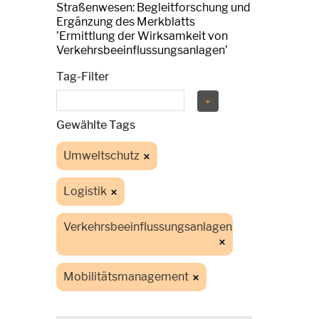
Straßenwesen: Begleitforschung und
Ergänzung des Merkblatts
’Ermittlung der Wirksamkeit von
Verkehrsbeeinflussungsanlagen’
Tag-Filter
Gewählte Tags
Umweltschutz
Logistik
Verkehrsbeeinflussungsanlagen
Mobilitätsmanagement