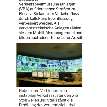
Verkehrsbeeinflussungsanlagen
(VBA) auf deutschen Straßen im
Einsatz. So kann der Verkehrsfluss
durch kollektive Beeinflussung
verbessert werden. Als
verkehrstechnische Anlagen zählen
sie zum Mobilitätsmanagement und
bilden auch einen Teil unserer Arbeit.
Neben dem Verhindern von
instabilen Verkehrszuständen wie
Stoßwellen und Staus zählt die
Erhöhung der Verkehrssicherheit