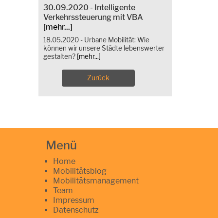
30.09.2020 - Intelligente
Verkehrssteuerung mit VBA
[mehr...]
18.05.2020 - Urbane Mobilität: Wie
können wir unsere Städte lebenswerter
gestalten?
[mehr...]
Zurück
Menü
Home
Mobilitätsblog
Mobilitätsmanagement
Team
Impressum
Datenschutz