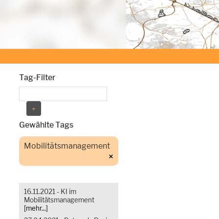
Tag-Filter
Gewählte Tags
Mobilitätsmanagement
16.11.2021 - KI im
Mobilitätsmanagement
[mehr...]