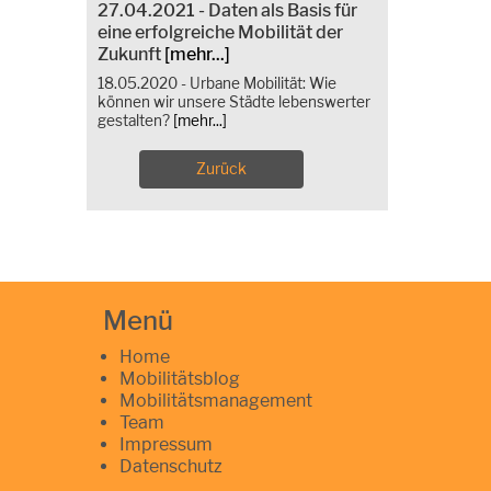
27.04.2021 - Daten als Basis für
eine erfolgreiche Mobilität der
Zukunft
[mehr...]
18.05.2020 - Urbane Mobilität: Wie
können wir unsere Städte lebenswerter
gestalten?
[mehr...]
Zurück
Menü
Home
Mobilitätsblog
Mobilitätsmanagement
Team
Impressum
Datenschutz