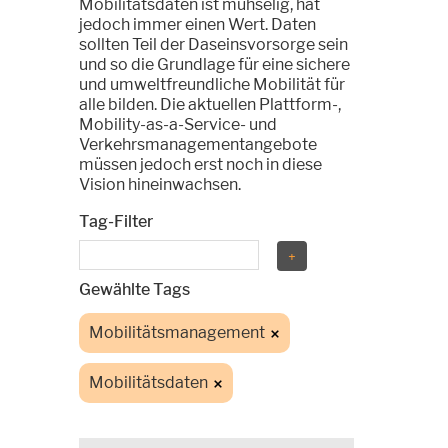
Mobilitätsdaten ist mühselig, hat
jedoch immer einen Wert. Daten
sollten Teil der Daseinsvorsorge sein
und so die Grundlage für eine sichere
und umweltfreundliche Mobilität für
alle bilden. Die aktuellen Plattform-,
Mobility-as-a-Service- und
Verkehrsmanagementangebote
müssen jedoch erst noch in diese
Vision hineinwachsen.
Tag-Filter
Gewählte Tags
Mobilitätsmanagement
Mobilitätsdaten