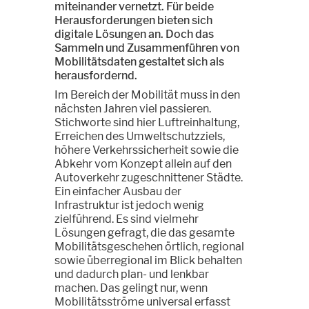
miteinander vernetzt. Für beide
Herausforderungen bieten sich
digitale Lösungen an. Doch das
Sammeln und Zusammenführen von
Mobilitätsdaten gestaltet sich als
herausfordernd.
Im Bereich der Mobilität muss in den
nächsten Jahren viel passieren.
Stichworte sind hier Luftreinhaltung,
Erreichen des Umweltschutzziels,
höhere Verkehrssicherheit sowie die
Abkehr vom Konzept allein auf den
Autoverkehr zugeschnittener Städte.
Ein einfacher Ausbau der
Infrastruktur ist jedoch wenig
zielführend. Es sind vielmehr
Lösungen gefragt, die das gesamte
Mobilitätsgeschehen örtlich, regional
sowie überregional im Blick behalten
und dadurch plan- und lenkbar
machen. Das gelingt nur, wenn
Mobilitätsströme universal erfasst