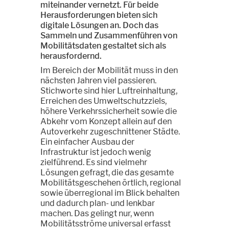
miteinander vernetzt. Für beide
Herausforderungen bieten sich
digitale Lösungen an. Doch das
Sammeln und Zusammenführen von
Mobilitätsdaten gestaltet sich als
herausfordernd.
Im Bereich der Mobilität muss in den
nächsten Jahren viel passieren.
Stichworte sind hier Luftreinhaltung,
Erreichen des Umweltschutzziels,
höhere Verkehrssicherheit sowie die
Abkehr vom Konzept allein auf den
Autoverkehr zugeschnittener Städte.
Ein einfacher Ausbau der
Infrastruktur ist jedoch wenig
zielführend. Es sind vielmehr
Lösungen gefragt, die das gesamte
Mobilitätsgeschehen örtlich, regional
sowie überregional im Blick behalten
und dadurch plan- und lenkbar
machen. Das gelingt nur, wenn
Mobilitätsströme universal erfasst