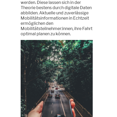
werden. Diese lassen sich in der
Theorie bestens durch digitale Daten
abbilden. Aktuelle und zuverlässige
Mobilitätsinformationen in Echtzeit
ermöglichen den
Mobilitätsteilnehmer:innen, ihre Fahrt
optimal planen zu können.