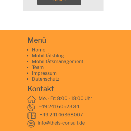
Menü
Home
Mobilitätsblog
Mobilitätsmanagement
Team
Impressum
Datenschutz
Kontakt
Mo. - Fr.: 8:00 - 18:00 Uhr
+49 241 60523 84
+49 241 46368007
info@theis-consult.de