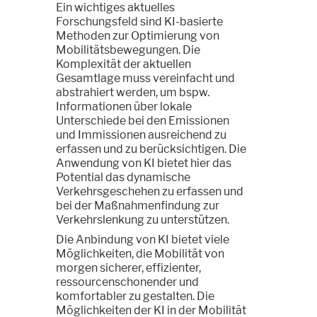
Ein wichtiges aktuelles
Forschungsfeld sind KI-basierte
Methoden zur Optimierung von
Mobilitätsbewegungen. Die
Komplexität der aktuellen
Gesamtlage muss vereinfacht und
abstrahiert werden, um bspw.
Informationen über lokale
Unterschiede bei den Emissionen
und Immissionen ausreichend zu
erfassen und zu berücksichtigen. Die
Anwendung von KI bietet hier das
Potential das dynamische
Verkehrsgeschehen zu erfassen und
bei der Maßnahmenfindung zur
Verkehrslenkung zu unterstützen.
Die Anbindung von KI bietet viele
Möglichkeiten, die Mobilität von
morgen sicherer, effizienter,
ressourcenschonender und
komfortabler zu gestalten. Die
Möglichkeiten der KI in der Mobilität