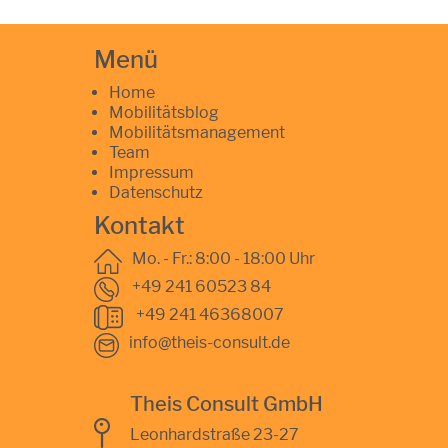
Menü
Home
Mobilitätsblog
Mobilitätsmanagement
Team
Impressum
Datenschutz
Kontakt
Mo. - Fr.: 8:00 - 18:00 Uhr
+49 241 60523 84
+49 241 46368007
info@theis-consult.de
Theis Consult GmbH
Leonhardstraße 23-27