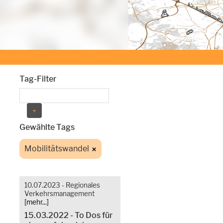
Tag-Filter
Gewählte Tags
Mobilitätswandel
10.07.2023 - Regionales
Verkehrsmanagement
[mehr...]
15.03.2022 - To Dos für