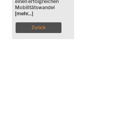
einen erfolgreichen
Mobilitätswandel
[mehr...]
Zurück