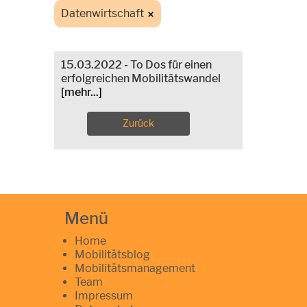
Datenwirtschaft
15.03.2022 - To Dos für einen
erfolgreichen Mobilitätswandel
[mehr...]
Zurück
Menü
Home
Mobilitätsblog
Mobilitätsmanagement
Team
Impressum