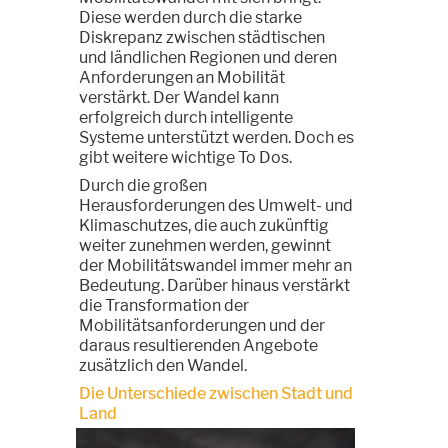
Diese werden durch die starke
Diskrepanz zwischen städtischen
und ländlichen Regionen und deren
Anforderungen an Mobilität
verstärkt. Der Wandel kann
erfolgreich durch intelligente
Systeme unterstützt werden. Doch es
gibt weitere wichtige To Dos.
Durch die großen
Herausforderungen des Umwelt- und
Klimaschutzes, die auch zukünftig
weiter zunehmen werden, gewinnt
der Mobilitätswandel immer mehr an
Bedeutung. Darüber hinaus verstärkt
die Transformation der
Mobilitätsanforderungen und der
daraus resultierenden Angebote
zusätzlich den Wandel.
Die Unterschiede zwischen Stadt und
Land