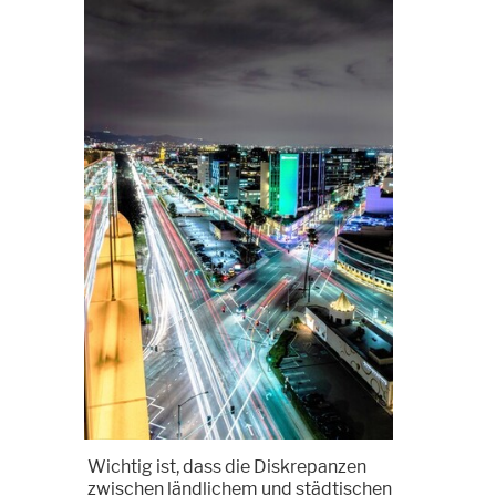
Wichtig ist, dass die Diskrepanzen
zwischen ländlichem und städtischen