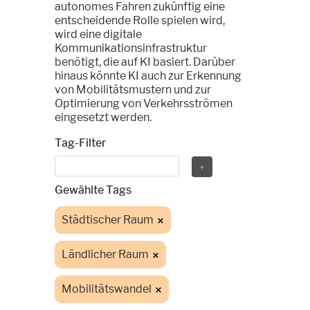
autonomes Fahren zukünftig eine
entscheidende Rolle spielen wird,
wird eine digitale
Kommunikationsinfrastruktur
benötigt, die auf KI basiert. Darüber
hinaus könnte KI auch zur Erkennung
von Mobilitätsmustern und zur
Optimierung von Verkehrsströmen
eingesetzt werden.
Tag-Filter
Gewählte Tags
Städtischer Raum
Ländlicher Raum
Mobilitätswandel