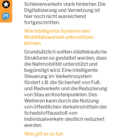
Schienenverkehr stark hinterher. Die
Digitalisierung und Vernetzung ist
hier noch nicht ausreichend
fortgeschritten.
Wie intelligente Systeme den
Mobilitätswandel unterstützen
können
Grundsätzlich sollten städtebauliche
Strukturen so gestaltet werden, dass
die Nahmobilität unterstützt und
begünstigt wird. Eine intelligente
Steuerung im Verkehrssystem
fördert z.B. die Sicherheit von Fuß-
und Radverkehr und die Reduzierung
von Stau an Knotenpunkten. Des
Weiteren kann durch die Nutzung
von öffentlichen Verkehrsmitteln der
Schadstoffausstoß von
Individualverkehr deutlich reduziert
werden.
Was gilt es zu tun