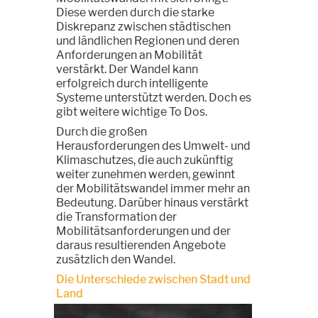
Diese werden durch die starke
Diskrepanz zwischen städtischen
und ländlichen Regionen und deren
Anforderungen an Mobilität
verstärkt. Der Wandel kann
erfolgreich durch intelligente
Systeme unterstützt werden. Doch es
gibt weitere wichtige To Dos.
Durch die großen
Herausforderungen des Umwelt- und
Klimaschutzes, die auch zukünftig
weiter zunehmen werden, gewinnt
der Mobilitätswandel immer mehr an
Bedeutung. Darüber hinaus verstärkt
die Transformation der
Mobilitätsanforderungen und der
daraus resultierenden Angebote
zusätzlich den Wandel.
Die Unterschiede zwischen Stadt und
Land