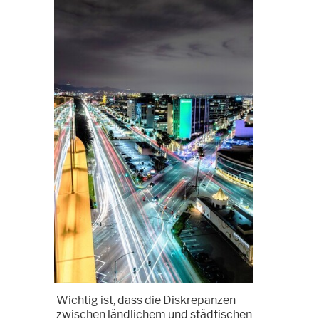
Wichtig ist, dass die Diskrepanzen
zwischen ländlichem und städtischen