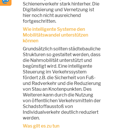
Schienenverkehr stark hinterher. Die
Digitalisierung und Vernetzung ist
hier noch nicht ausreichend
fortgeschritten.
Wie intelligente Systeme den
Mobilitätswandel unterstützen
können
Grundsätzlich sollten städtebauliche
Strukturen so gestaltet werden, dass
die Nahmobilität unterstützt und
begünstigt wird. Eine intelligente
Steuerung im Verkehrssystem
fördert z.B. die Sicherheit von Fuß-
und Radverkehr und die Reduzierung
von Stau an Knotenpunkten. Des
Weiteren kann durch die Nutzung
von öffentlichen Verkehrsmitteln der
Schadstoffausstoß von
Individualverkehr deutlich reduziert
werden.
Was gilt es zu tun