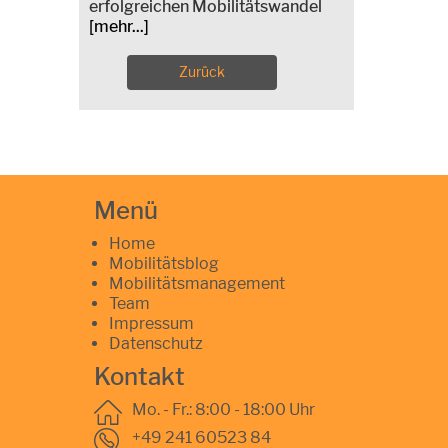
erfolgreichen Mobilitätswandel
[mehr...]
Zurück
Menü
Home
Mobilitätsblog
Mobilitätsmanagement
Team
Impressum
Datenschutz
Kontakt
Mo. - Fr.: 8:00 - 18:00 Uhr
+49 241 60523 84