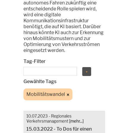
autonomes Fahren zukünftig eine
entscheidende Rolle spielen wird,
wird eine digitale
Kommunikationsinfrastruktur
benötigt, die auf KI basiert. Darüber
hinaus könnte KI auch zur Erkennung
von Mobilitätsmustern und zur
Optimierung von Verkehrsströmen
eingesetzt werden.
Tag-Filter
Gewählte Tags
Mobilitätswandel
10.07.2023 - Regionales
Verkehrsmanagement
[mehr...]
15.03.2022 - To Dos für einen