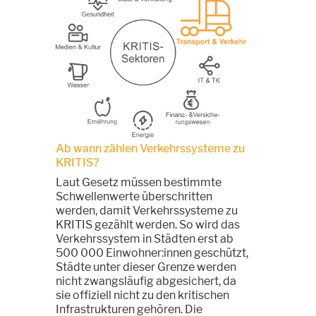
Ab wann zählen Verkehrssysteme zu
KRITIS?
Laut Gesetz müssen bestimmte
Schwellenwerte überschritten
werden, damit Verkehrssysteme zu
KRITIS gezählt werden. So wird das
Verkehrssystem in Städten erst ab
500 000 Einwohner:innen geschützt,
Städte unter dieser Grenze werden
nicht zwangsläufig abgesichert, da
sie offiziell nicht zu den kritischen
Infrastrukturen gehören. Die