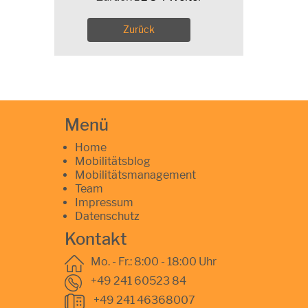
Zurück
Menü
Home
Mobilitätsblog
Mobilitätsmanagement
Team
Impressum
Datenschutz
Kontakt
Mo. - Fr.: 8:00 - 18:00 Uhr
+49 241 60523 84
+49 241 46368007