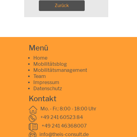
Zurück
Menü
Home
Mobilitätsblog
Mobilitätsmanagement
Team
Impressum
Datenschutz
Kontakt
Mo. - Fr.: 8:00 - 18:00 Uhr
+49 241 60523 84
+49 241 46368007
info@theis-consult.de