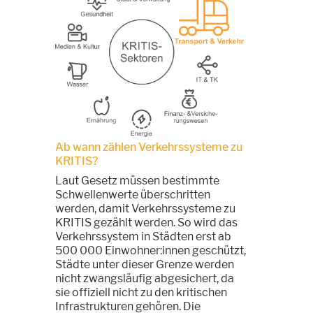
Ab wann zählen Verkehrssysteme zu
KRITIS?
Laut Gesetz müssen bestimmte
Schwellenwerte überschritten
werden, damit Verkehrssysteme zu
KRITIS gezählt werden. So wird das
Verkehrssystem in Städten erst ab
500 000 Einwohner:innen geschützt,
Städte unter dieser Grenze werden
nicht zwangsläufig abgesichert, da
sie offiziell nicht zu den kritischen
Infrastrukturen gehören. Die