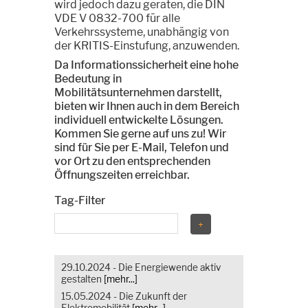
wird jedoch dazu geraten, die DIN
VDE V 0832-700 für alle
Verkehrssysteme, unabhängig von
der KRITIS-Einstufung, anzuwenden.
Da Informationssicherheit eine hohe
Bedeutung in
Mobilitätsunternehmen darstellt,
bieten wir Ihnen auch in dem Bereich
individuell entwickelte Lösungen.
Kommen Sie gerne auf uns zu! Wir
sind für Sie per E-Mail, Telefon und
vor Ort zu den entsprechenden
Öffnungszeiten erreichbar.
Tag-Filter
29.10.2024 - Die Energiewende aktiv
gestalten
[mehr...]
15.05.2024 - Die Zukunft der
Elektromobilität
[mehr...]