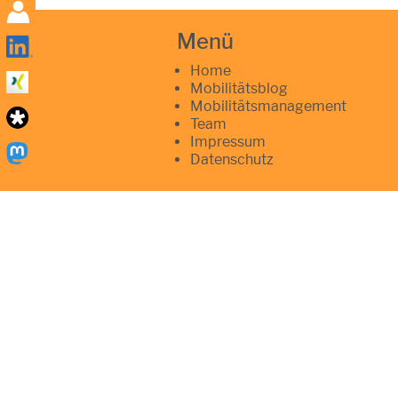
Menü
Home
Mobilitätsblog
Mobilitätsmanagement
Team
Impressum
Datenschutz