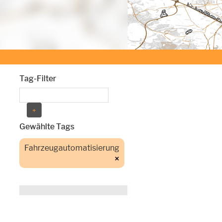
Tag-Filter
Gewählte Tags
Fahrzeugautomatisierung