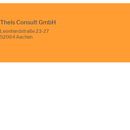
Theis Consult GmbH
Leonhardstraße 23-27
52064 Aachen