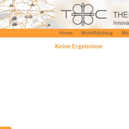
Home
Mobilitätsblog
Mo
Keine Ergebnisse