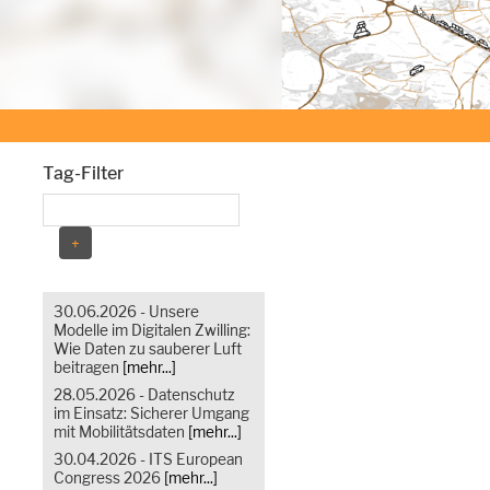
Tag-Filter
30.06.2026 - Unsere
Modelle im Digitalen Zwilling:
Wie Daten zu sauberer Luft
beitragen
[mehr...]
28.05.2026 - Datenschutz
im Einsatz: Sicherer Umgang
mit Mobilitätsdaten
[mehr...]
30.04.2026 - ITS European
Congress 2026
[mehr...]