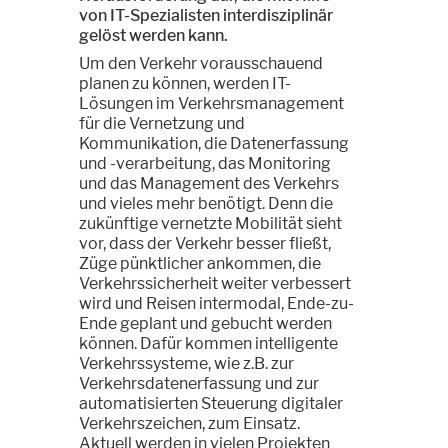
von IT-Spezialisten interdisziplinär
gelöst werden kann.
Um den Verkehr vorausschauend
planen zu können, werden IT-
Lösungen im Verkehrsmanagement
für die Vernetzung und
Kommunikation, die Datenerfassung
und -verarbeitung, das Monitoring
und das Management des Verkehrs
und vieles mehr benötigt. Denn die
zukünftige vernetzte Mobilität sieht
vor, dass der Verkehr besser fließt,
Züge pünktlicher ankommen, die
Verkehrssicherheit weiter verbessert
wird und Reisen intermodal, Ende-zu-
Ende geplant und gebucht werden
können. Dafür kommen intelligente
Verkehrssysteme, wie z.B. zur
Verkehrsdatenerfassung und zur
automatisierten Steuerung digitaler
Verkehrszeichen, zum Einsatz.
Aktuell werden in vielen Projekten