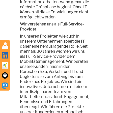
Information erhalten, wann genau die
nächste Grünphase beginnt. Ohne IT
können all diese Entwicklungen nicht
ermöglicht werden.
Wir verstehen uns als Full-Service-
Provider
In unseren Projekten wie auch in
unserem Unternehmen spielt die IT
daher eine herausragende Rolle. Seit
mehr als 30 Jahren widmen wir uns
als Full-Service-Provider dem
Mobilitätsmanagement. Wir beraten
unsere Kunden:innen in den
Bereichen Bau, Verkehr und IT und
begleiten sie vom Anfang bis zum
Ende eines Projektes. Wir sind ein
innovatives Unternehmen mit einem
interdisziplinären Team von
Mitarbeitern, das durch Engagement,
Kenntnisse und Erfahrungen
überzeugt. Wir führen die Projekte
unserer Kunden:innen methodisch