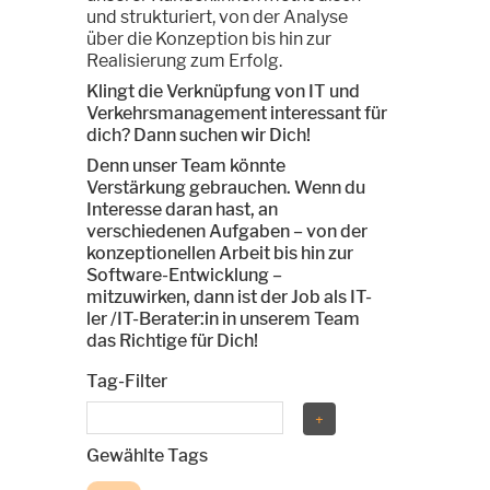
und strukturiert, von der Analyse
über die Konzeption bis hin zur
Realisierung zum Erfolg.
Klingt die Verknüpfung von IT und
Verkehrsmanagement interessant für
dich? Dann suchen wir Dich!
Denn unser Team könnte
Verstärkung gebrauchen. Wenn du
Interesse daran hast, an
verschiedenen Aufgaben – von der
konzeptionellen Arbeit bis hin zur
Software-Entwicklung –
mitzuwirken, dann ist der Job als IT-
ler /IT-Berater:in in unserem Team
das Richtige für Dich!
Tag-Filter
Gewählte Tags