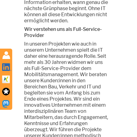
Information erhalten, wann genau die
nächste Grünphase beginnt. Ohne IT
können all diese Entwicklungen nicht
ermöglicht werden.
Wir verstehen uns als Full-Service-
Provider
In unseren Projekten wie auch in
unserem Unternehmen spielt die IT
daher eine herausragende Rolle. Seit
mehr als 30 Jahren widmen wir uns
als Full-Service-Provider dem
Mobilitätsmanagement. Wir beraten
unsere Kunden:innen in den
Bereichen Bau, Verkehr und IT und
begleiten sie vom Anfang bis zum
Ende eines Projektes. Wir sind ein
innovatives Unternehmen mit einem
interdisziplinären Team von
Mitarbeitern, das durch Engagement,
Kenntnisse und Erfahrungen
überzeugt. Wir führen die Projekte
unserer Kunden:innen methodisch