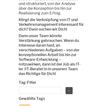
und strukturiert, von der Analyse
über die Konzeption bis hin zur
Realisierung zum Erfolg.
Klingt die Verknüpfung von IT und
Verkehrsmanagement interessant für
dich? Dann suchen wir Dich!
Denn unser Team könnte
Verstärkung gebrauchen. Wenn du
Interesse daran hast, an
verschiedenen Aufgaben – von der
konzeptionellen Arbeit bis hin zur
Software-Entwicklung –
mitzuwirken, dann ist der Job als IT-
ler /IT-Berater:in in unserem Team
das Richtige für Dich!
Tag-Filter
Gewählte Tags