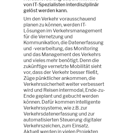
von IT-Spezialisten interdisziplinär
gelöst werden kann.
Um den Verkehr vorausschauend
planen zu können, werden IT-
Lösungen im Verkehrsmanagement
für die Vernetzung und
Kommunikation, die Datenerfassung
und -verarbeitung, das Monitoring
und das Management des Verkehrs
und vieles mehr benötigt. Denn die
zukünftige vernetzte Mobilität sieht
vor, dass der Verkehr besser fließt,
Züge pünktlicher ankommen, die
Verkehrssicherheit weiter verbessert
wird und Reisen intermodal, Ende-zu-
Ende geplant und gebucht werden
können. Dafür kommen intelligente
Verkehrssysteme, wie z.B. zur
Verkehrsdatenerfassung und zur
automatisierten Steuerung digitaler
Verkehrszeichen, zum Einsatz.
Aktuell werden in vielen Projekten