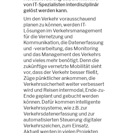
von IT-Spezialisten interdisziplinär
gelöst werden kann.
Um den Verkehr vorausschauend
planen zu können, werden IT-
Lösungen im Verkehrsmanagement
für die Vernetzung und
Kommunikation, die Datenerfassung
und -verarbeitung, das Monitoring
und das Management des Verkehrs
und vieles mehr benötigt. Denn die
zukünftige vernetzte Mobilität sieht
vor, dass der Verkehr besser fließt,
Züge pünktlicher ankommen, die
Verkehrssicherheit weiter verbessert
wird und Reisen intermodal, Ende-zu-
Ende geplant und gebucht werden
können. Dafür kommen intelligente
Verkehrssysteme, wie z.B. zur
Verkehrsdatenerfassung und zur
automatisierten Steuerung digitaler
Verkehrszeichen, zum Einsatz.
Aktuell werden in vielen Projekten