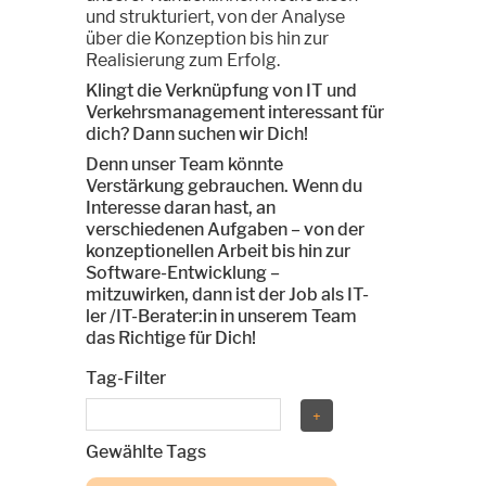
und strukturiert, von der Analyse
über die Konzeption bis hin zur
Realisierung zum Erfolg.
Klingt die Verknüpfung von IT und
Verkehrsmanagement interessant für
dich? Dann suchen wir Dich!
Denn unser Team könnte
Verstärkung gebrauchen. Wenn du
Interesse daran hast, an
verschiedenen Aufgaben – von der
konzeptionellen Arbeit bis hin zur
Software-Entwicklung –
mitzuwirken, dann ist der Job als IT-
ler /IT-Berater:in in unserem Team
das Richtige für Dich!
Tag-Filter
Gewählte Tags