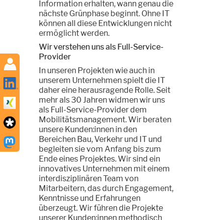
Information erhalten, wann genau die
nächste Grünphase beginnt. Ohne IT
können all diese Entwicklungen nicht
ermöglicht werden.
Wir verstehen uns als Full-Service-
Provider
In unseren Projekten wie auch in
unserem Unternehmen spielt die IT
daher eine herausragende Rolle. Seit
mehr als 30 Jahren widmen wir uns
als Full-Service-Provider dem
Mobilitätsmanagement. Wir beraten
unsere Kunden:innen in den
Bereichen Bau, Verkehr und IT und
begleiten sie vom Anfang bis zum
Ende eines Projektes. Wir sind ein
innovatives Unternehmen mit einem
interdisziplinären Team von
Mitarbeitern, das durch Engagement,
Kenntnisse und Erfahrungen
überzeugt. Wir führen die Projekte
unserer Kunden:innen methodisch