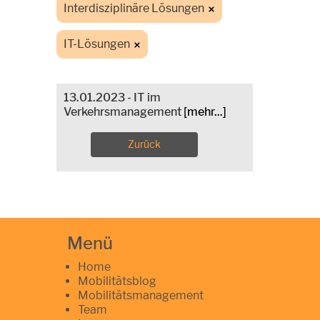
Interdisziplinäre Lösungen
IT-Lösungen
13.01.2023 - IT im
Verkehrsmanagement
[mehr...]
Zurück
Menü
Home
Mobilitätsblog
Mobilitätsmanagement
Team