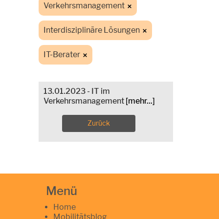
Verkehrsmanagement
Interdisziplinäre Lösungen
IT-Berater
13.01.2023 - IT im
Verkehrsmanagement
[mehr...]
Zurück
Menü
Home
Mobilitätsblog