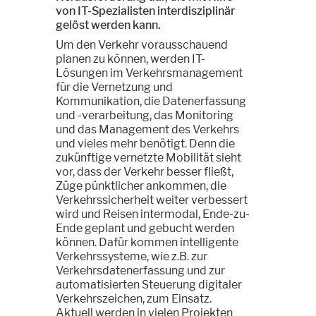
von IT-Spezialisten interdisziplinär
gelöst werden kann.
Um den Verkehr vorausschauend
planen zu können, werden IT-
Lösungen im Verkehrsmanagement
für die Vernetzung und
Kommunikation, die Datenerfassung
und -verarbeitung, das Monitoring
und das Management des Verkehrs
und vieles mehr benötigt. Denn die
zukünftige vernetzte Mobilität sieht
vor, dass der Verkehr besser fließt,
Züge pünktlicher ankommen, die
Verkehrssicherheit weiter verbessert
wird und Reisen intermodal, Ende-zu-
Ende geplant und gebucht werden
können. Dafür kommen intelligente
Verkehrssysteme, wie z.B. zur
Verkehrsdatenerfassung und zur
automatisierten Steuerung digitaler
Verkehrszeichen, zum Einsatz.
Aktuell werden in vielen Projekten