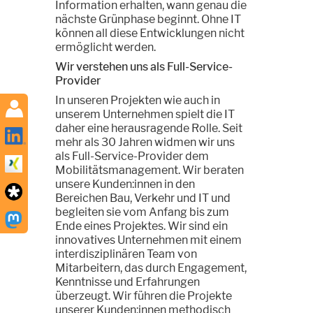
Information erhalten, wann genau die
nächste Grünphase beginnt. Ohne IT
können all diese Entwicklungen nicht
ermöglicht werden.
Wir verstehen uns als Full-Service-
Provider
In unseren Projekten wie auch in
unserem Unternehmen spielt die IT
daher eine herausragende Rolle. Seit
mehr als 30 Jahren widmen wir uns
als Full-Service-Provider dem
Mobilitätsmanagement. Wir beraten
unsere Kunden:innen in den
Bereichen Bau, Verkehr und IT und
begleiten sie vom Anfang bis zum
Ende eines Projektes. Wir sind ein
innovatives Unternehmen mit einem
interdisziplinären Team von
Mitarbeitern, das durch Engagement,
Kenntnisse und Erfahrungen
überzeugt. Wir führen die Projekte
unserer Kunden:innen methodisch