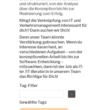
und strukturiert, von der Analyse
über die Konzeption bis hin zur
Realisierung zum Erfolg.
Klingt die Verknüpfung von IT und
Verkehrsmanagement interessant für
dich? Dann suchen wir Dich!
Denn unser Team könnte
Verstärkung gebrauchen. Wenn du
Interesse daran hast, an
verschiedenen Aufgaben – von der
konzeptionellen Arbeit bis hin zur
Software-Entwicklung –
mitzuwirken, dann ist der Job als IT-
ler /IT-Berater:in in unserem Team
das Richtige für Dich!
Tag-Filter
Gewählte Tags